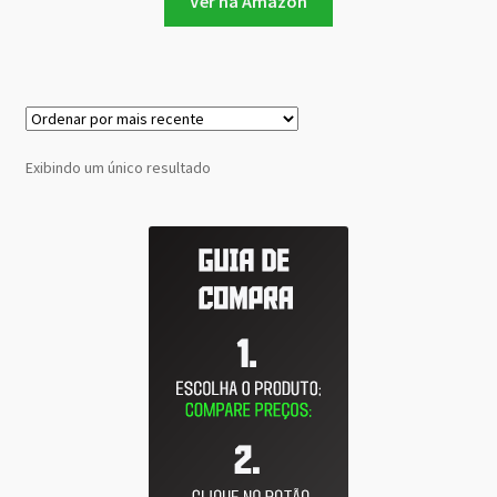
Ver na Amazon
Exibindo um único resultado