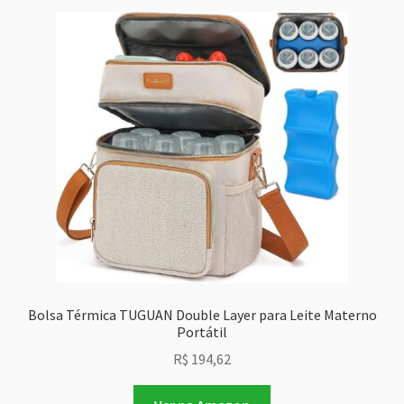
Bolsa Térmica TUGUAN Double Layer para Leite Materno
Portátil
R$
194,62