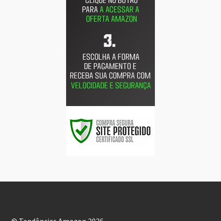
© Tendências Amazon 2026