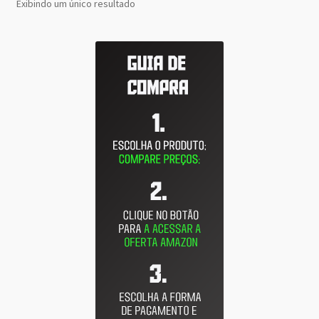
Exibindo um único resultado