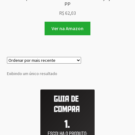
PP
R$
62,03
Ver na Amazon
Exibindo um único resultado