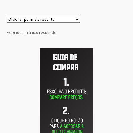
Exibindo um único resultado