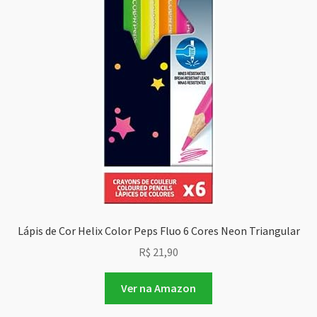
Lápis de Cor Helix Color Peps Fluo 6 Cores Neon Triangular
R$
21,90
Ver na Amazon