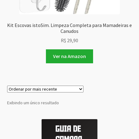
Kit Escovas istoSim. Limpeza Completa para Mamadeiras e
Canudos
R$
29,90
Ver na Amazon
Exibindo um único resultado