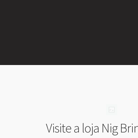
Visite a loja Nig B