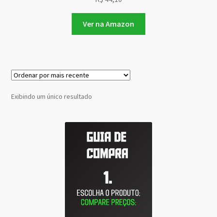
Ver na Amazon
Exibindo um único resultado