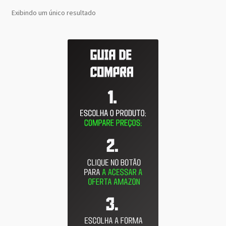
Exibindo um único resultado