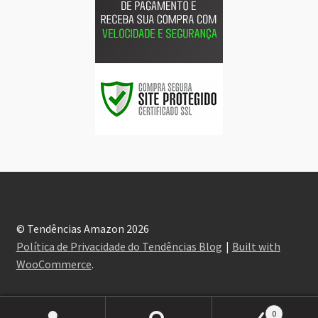
© Tendências Amazon 2026
Política de Privacidade do Tendências Blog
Built with
WooCommerce
.
0