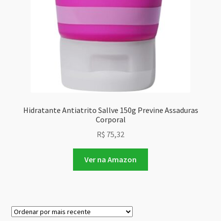
Hidratante Antiatrito Sallve 150g Previne Assaduras
Corporal
R$
75,32
Ver na Amazon