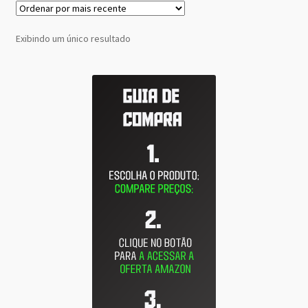
Exibindo um único resultado