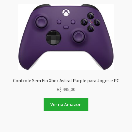
Controle Sem Fio Xbox Astral Purple para Jogos e PC
R$
495,00
Ver na Amazon