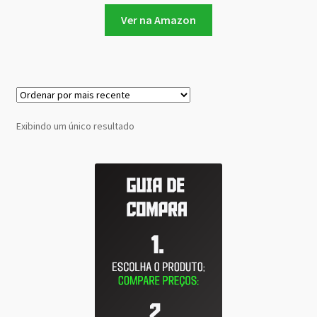
Ver na Amazon
Exibindo um único resultado