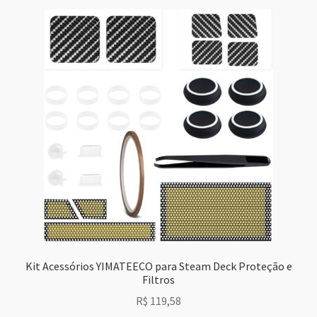
Kit Acessórios YIMATEECO para Steam Deck Proteção e
Filtros
R$
119,58