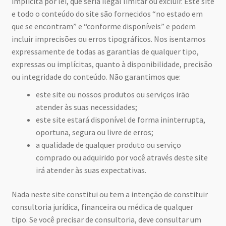
implícita por lei, que seria ilegal limitar ou excluir. Este site
e todo o conteúdo do site são fornecidos “no estado em
que se encontram” e “conforme disponíveis” e podem
incluir imprecisões ou erros tipográficos. Nos isentamos
expressamente de todas as garantias de qualquer tipo,
expressas ou implícitas, quanto à disponibilidade, precisão
ou integridade do conteúdo. Não garantimos que:
este site ou nossos produtos ou serviços irão
atender às suas necessidades;
este site estará disponível de forma ininterrupta,
oportuna, segura ou livre de erros;
a qualidade de qualquer produto ou serviço
comprado ou adquirido por você através deste site
irá atender às suas expectativas.
Nada neste site constitui ou tem a intenção de constituir
consultoria jurídica, financeira ou médica de qualquer
tipo. Se você precisar de consultoria, deve consultar um