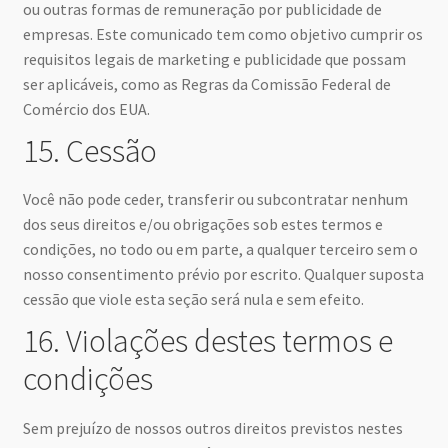
ou outras formas de remuneração por publicidade de
empresas. Este comunicado tem como objetivo cumprir os
requisitos legais de marketing e publicidade que possam
ser aplicáveis, como as Regras da Comissão Federal de
Comércio dos EUA.
15. Cessão
Você não pode ceder, transferir ou subcontratar nenhum
dos seus direitos e/ou obrigações sob estes termos e
condições, no todo ou em parte, a qualquer terceiro sem o
nosso consentimento prévio por escrito. Qualquer suposta
cessão que viole esta seção será nula e sem efeito.
16. Violações destes termos e
condições
Sem prejuízo de nossos outros direitos previstos nestes