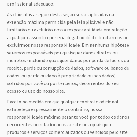
profissional adequado.
As cláusulas a seguir desta seção serão aplicadas na
extensão máxima permitida pela lei aplicável e não
limitarão ou excluirão nossa responsabilidade em relação
a qualquer assunto que seria ilegal ou ilícito limitarmos ou
excluirmos nossa responsabilidade. Em nenhuma hipótese
seremos responsáveis por quaisquer danos diretos ou
indiretos (incluindo quaisquer danos por perda de lucros ou
receita, perda ou corrupção de dados, software ou banco de
dados, ou perda ou dano à propriedade ou aos dados)
sofridos por você ou por terceiros, decorrentes do seu
acesso ou uso do nosso site.
Exceto na medida em que qualquer contrato adicional
estabeleça expressamente o contrário, nossa
responsabilidade máxima perante você por todos os danos
decorrentes ou relacionados ao site ou a quaisquer
produtos e serviços comercializados ou vendidos pelo site,