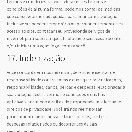
termos e condições, se você violar estes termos e
condições de alguma forma, podemos tomar as medidas
que considerarmos adequadas para lidar com a violação,
inclusive suspender temporária ou permanentemente seu
acesso ao site, contatar seu provedor de serviços de
internet para solicitar que ele bloqueie seu acesso ao site
e/ou iniciar uma ação legal contra você.
17. Indenização
Você concorda em nos indenizar, defender e isentar de
responsabilidade contra todas e quaisquer reivindicações,
responsabilidades, danos, perdas e despesas relacionadas à
sua violação destes termos e condições e das leis
aplicáveis, incluindo direitos de propriedade intelectual e
direitos de privacidade. Você irá nos reembolsar
prontamente pelos nossos danos, perdas, custos e
despesas relacionados ou decorrentes de tais
reivindicações.