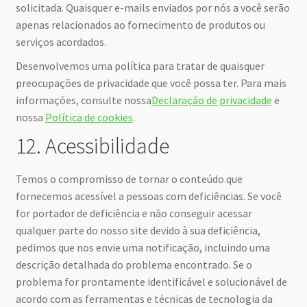
solicitada. Quaisquer e-mails enviados por nós a você serão
apenas relacionados ao fornecimento de produtos ou
serviços acordados.
Desenvolvemos uma política para tratar de quaisquer
preocupações de privacidade que você possa ter. Para mais
informações, consulte nossa
Declaração de privacidade
e
nossa
Política de cookies
.
12. Acessibilidade
Temos o compromisso de tornar o conteúdo que
fornecemos acessível a pessoas com deficiências. Se você
for portador de deficiência e não conseguir acessar
qualquer parte do nosso site devido à sua deficiência,
pedimos que nos envie uma notificação, incluindo uma
descrição detalhada do problema encontrado. Se o
problema for prontamente identificável e solucionável de
acordo com as ferramentas e técnicas de tecnologia da