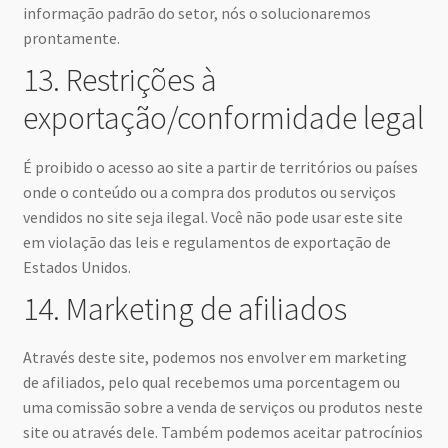
informação padrão do setor, nós o solucionaremos
prontamente.
13. Restrições à
exportação/conformidade legal
É proibido o acesso ao site a partir de territórios ou países
onde o conteúdo ou a compra dos produtos ou serviços
vendidos no site seja ilegal. Você não pode usar este site
em violação das leis e regulamentos de exportação de
Estados Unidos.
14. Marketing de afiliados
Através deste site, podemos nos envolver em marketing
de afiliados, pelo qual recebemos uma porcentagem ou
uma comissão sobre a venda de serviços ou produtos neste
site ou através dele. Também podemos aceitar patrocínios