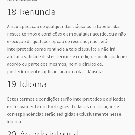
18. Renúncia
A não aplicação de qualquer das cláusulas estabelecidas
nestes termos e condições e em qualquer acordo, ou a não
execução de qualquer opção de rescisão, não será
interpretada como renúncia a tais cláusulas e não irá
afetar a validade destes termos e condições ou de qualquer
acordo ou parte dos mesmos, nem o direito de,
posteriormente, aplicar cada uma das cláusulas.
19. Idioma
Estes termos e condições serão interpretados e aplicados
exclusivamente em Português. Todas as notificações e
correspondências serão redigidas exclusivamente nesse
idioma.
20. Acordo integral