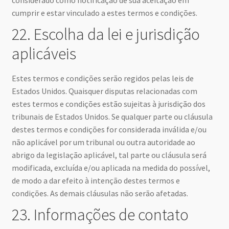
considerado como notificação de sua aceitação em
cumprir e estar vinculado a estes termos e condições.
22. Escolha da lei e jurisdição
aplicáveis
Estes termos e condições serão regidos pelas leis de
Estados Unidos. Quaisquer disputas relacionadas com
estes termos e condições estão sujeitas à jurisdição dos
tribunais de Estados Unidos. Se qualquer parte ou cláusula
destes termos e condições for considerada inválida e/ou
não aplicável por um tribunal ou outra autoridade ao
abrigo da legislação aplicável, tal parte ou cláusula será
modificada, excluída e/ou aplicada na medida do possível,
de modo a dar efeito à intenção destes termos e
condições. As demais cláusulas não serão afetadas.
23. Informações de contato