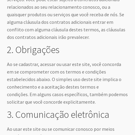
relacionados ao seu relacionamento conosco, ou a
quaisquer produtos ou serviços que você receba de nós. Se
alguma cláusula dos contratos adicionais entrar em
conflito com alguma cláusula destes termos, as cláusulas
dos contratos adicionais irão prevalecer.
2. Obrigações
Ao se cadastrar, acessar ou usar este site, você concorda
em se comprometer com os termos e condições
estabelecidos abaixo. O simples uso deste site implica o
conhecimento e a aceitação destes termos e
condições. Em alguns casos específicos, também podemos
solicitar que você concorde explicitamente.
3. Comunicação eletrônica
Ao usar este site ou se comunicar conosco por meios