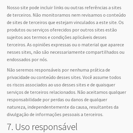
Nosso site pode incluir links ou outras referências a sites
de terceiros. Não monitoramos nem revisamos o conteúdo
de sites de terceiros que estejam vinculados a este site. Os
produtos ou serviços oferecidos por outros sites estão
sujeitos aos termos e condições aplicáveis desses
terceiros. As opiniões expressas ou o material que aparece
nesses sites, não são necessariamente compartilhados ou
endossados por nós.
Não seremos responsáveis por nenhuma prática de
privacidade ou conteúdo desses sites. Você assume todos
os riscos associados ao uso desses sites e de quaisquer
serviços de terceiros relacionados. Não aceitamos qualquer
responsabilidade por perdas ou danos de qualquer
natureza, independentemente da causa, resultantes da
divulgação de informações pessoais a terceiros.
7. Uso responsável