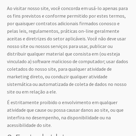
Ao visitar nosso site, você concorda em usá-lo apenas para
os fins previstos e conforme permitido por estes termos,
por quaisquer contratos adicionais firmados conosco e
pelas leis, regulamentos, práticas on-line geralmente
aceitas e diretrizes do setor aplicáveis. Você não deve usar
nosso site ou nossos serviços para usar, publicar ou
distribuir qualquer material que consista em (ou esteja
vinculado a) software malicioso de computador; usar dados
coletados do nosso site, para qualquer atividade de
marketing direto, ou conduzir qualquer atividade
sistemática ou automatizada de coleta de dados no nosso
site ou em relação a ele.
É estritamente proibido o envolvimento em qualquer
atividade que cause ou possa causar danos ao site, ou que
interfira no desempenho, na disponibilidade ou na
acessibilidade do site.