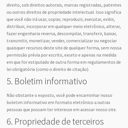
direito, sob direitos autorais, marcas registradas, patentes
ou outros direitos de propriedade intelectual. Isso significa
que você não irá usar, copiar, reproduzir, executar, exibir,
distribuir, incorporar em qualquer meio eletrônico, alterar,
fazer engenharia reversa, descompilar, transferir, baixar,
transmitir, monetizar, vender, comercializar ou negociar
quaisquer recursos deste site de qualquer forma, sem nossa
permissão prévia por escrito, exceto e apenas na medida
em que for estipulado de outra forma em regulamentos de
lei obrigatória (como o direito de citação).
5. Boletim informativo
Não obstante o exposto, você pode encaminhar nosso
boletim informativo em formato eletrônico a outras
pessoas que possam ter interesse em acessar nosso site.
6. Propriedade de terceiros