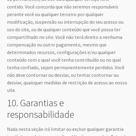
contido. Você concorda que não seremos responsáveis
perante você ou qualquer terceiro por qualquer
modificação, suspensão ou interrupção do seu acesso ou
uso do site, ou de qualquer conteúdo que você possa ter
compartilhado no site. Você não terá direito a nenhuma
compensação ou outro pagamento, mesmo que
determinados recursos, configurações e/ou qualquer
conteúdo com o qual você tenha contribuído ou no qual
tenha confiado, sejam permanentemente perdidos. Você
não deve contornar ou desviar, ou tentar contornar ou
desviar, quaisquer medidas de restrição de acesso ao nosso
site.
10. Garantias e
responsabilidade
Nada nesta seção irá limitar ou excluir qualquer garantia