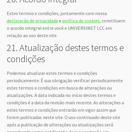
Estes termos e condições, juntamente com nossa
declaração de privacidade
e
política de cookies
, constituem
o acordo integral entre você e UNIVERSINET LCC em
relação ao uso deste site.
21. Atualização destes termos e
condições
Podemos atualizar estes termos e condições
periodicamente. É sua obrigação verificar periodicamente
estes termos e condições em busca de alterações ou
atualizações. A data indicada no início destes termos e
condições é a data da revisão mais recente. As alterações a
estes termos e condições entrarão em vigor assim que
forem publicadas neste site. O uso continuado deste site
após a publicação de alterações ou atualizações será