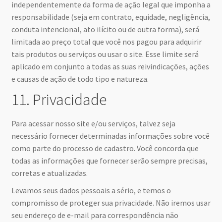
independentemente da forma de ação legal que imponha a
responsabilidade (seja em contrato, equidade, negligência,
conduta intencional, ato ilícito ou de outra forma), será
limitada ao preço total que você nos pagou para adquirir
tais produtos ou serviços ou usar o site. Esse limite será
aplicado em conjunto a todas as suas reivindicações, ações
e causas de ação de todo tipo e natureza.
11. Privacidade
Para acessar nosso site e/ou serviços, talvez seja
necessário fornecer determinadas informações sobre você
como parte do processo de cadastro. Você concorda que
todas as informações que fornecer serão sempre precisas,
corretas e atualizadas.
Levamos seus dados pessoais a sério, e temos o
compromisso de proteger sua privacidade. Não iremos usar
seu endereço de e-mail para correspondência não