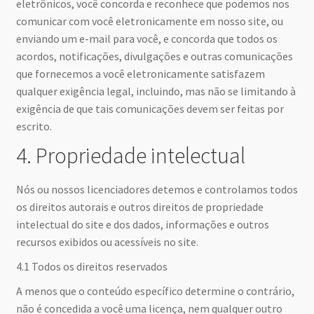
eletrônicos, você concorda e reconhece que podemos nos
comunicar com você eletronicamente em nosso site, ou
enviando um e-mail para você, e concorda que todos os
acordos, notificações, divulgações e outras comunicações
que fornecemos a você eletronicamente satisfazem
qualquer exigência legal, incluindo, mas não se limitando à
exigência de que tais comunicações devem ser feitas por
escrito.
4. Propriedade intelectual
Nós ou nossos licenciadores detemos e controlamos todos
os direitos autorais e outros direitos de propriedade
intelectual do site e dos dados, informações e outros
recursos exibidos ou acessíveis no site.
4.1 Todos os direitos reservados
A menos que o conteúdo específico determine o contrário,
não é concedida a você uma licença, nem qualquer outro