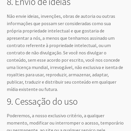
8. Envio de ideias
Não envie ideias, invenções, obras de autoria ou outras
informações que possam ser consideradas como sua
própria propriedade intelectual e que gostaria de
apresentar a nós, a menos que tenhamos assinado um
contrato referente à propriedade intelectual, ou um
contrato de não divulgação. Se você nos divulgar o
conteúdo, sem esse acordo por escrito, você nos concede
uma licença mundial, irrevogável, não exclusiva e isenta de
royalties para usar, reproduzir, armazenar, adaptar,
publicar, traduzir e distribuir seu conteúdo em qualquer
mídia existente ou futura.
9. Cessação do uso
Poderemos, a nosso exclusivo critério, a qualquer
momento, modificar ou interromper o acesso, temporário
ou permanente, ao site ou a qualquer serviço nele