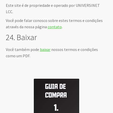
Este site é de propriedade e operado por UNIVERSINET
LCC.
Você pode falar conosco sobre estes termos e condições
através da nossa página
contato
.
24. Baixar
Você também pode
baixar
nossos termos e condições
como um PDF.