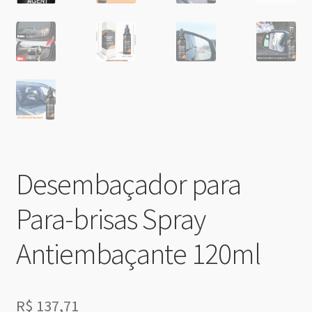
Desembaçador para
Para-brisas Spray
Antiembaçante 120ml
R$
137,71