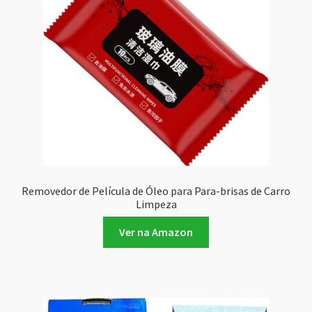
Removedor de Película de Óleo para Para-brisas de Carro
Limpeza
Ver na Amazon