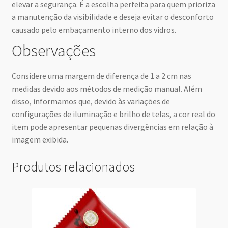
elevar a segurança. É a escolha perfeita para quem prioriza
a manutenção da visibilidade e deseja evitar o desconforto
causado pelo embaçamento interno dos vidros.
Observações
Considere uma margem de diferença de 1 a 2 cm nas
medidas devido aos métodos de medição manual. Além
disso, informamos que, devido às variações de
configurações de iluminação e brilho de telas, a cor real do
item pode apresentar pequenas divergências em relação à
imagem exibida.
Produtos relacionados