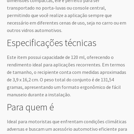
dimensões compactas, ele é perfeito para ser
transportado no porta-luvas ou console central,
permitindo que você realize a aplicação sempre que
necessário em diferentes cenas de uso, seja no carro ou em
outros vidros automotivos.
Especificações técnicas
Este item possui capacidade de 120 ml, oferecendo o
rendimento ideal para aplicações recorrentes. Em termos
de tamanho, o recipiente conta com medidas aproximadas
de 3,9 x 16,2 cm. O peso total do conjunto é de 131,54
gramas, apresentando um formato ergonômico de fácil
manuseio durante a instalação.
Para quem é
Ideal para motoristas que enfrentam condições climáticas
adversas e buscam um acessório automotivo eficiente para