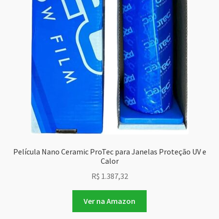
Película Nano Ceramic ProTec para Janelas Proteção UV e
Calor
R$
1.387,32
Ver na Amazon