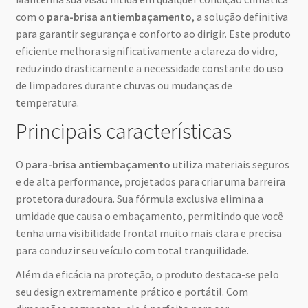
com o
para-brisa antiembaçamento
, a solução definitiva
para garantir segurança e conforto ao dirigir. Este produto
eficiente melhora significativamente a clareza do vidro,
reduzindo drasticamente a necessidade constante do uso
de limpadores durante chuvas ou mudanças de
temperatura.
Principais características
O
para-brisa antiembaçamento
utiliza materiais seguros
e de alta performance, projetados para criar uma barreira
protetora duradoura. Sua fórmula exclusiva elimina a
umidade que causa o embaçamento, permitindo que você
tenha uma visibilidade frontal muito mais clara e precisa
para conduzir seu veículo com total tranquilidade.
Além da eficácia na proteção, o produto destaca-se pelo
seu design extremamente prático e portátil. Com