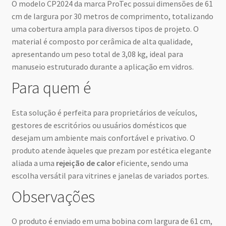
O modelo CP2024 da marca ProTec possui dimensões de 61
cm de largura por 30 metros de comprimento, totalizando
uma cobertura ampla para diversos tipos de projeto. O
material é composto por cerâmica de alta qualidade,
apresentando um peso total de 3,08 kg, ideal para
manuseio estruturado durante a aplicação em vidros.
Para quem é
Esta solução é perfeita para proprietários de veículos,
gestores de escritórios ou usuários domésticos que
desejam um ambiente mais confortável e privativo. O
produto atende àqueles que prezam por estética elegante
aliada a uma
rejeição de calor
eficiente, sendo uma
escolha versátil para vitrines e janelas de variados portes.
Observações
O produto é enviado em uma bobina com largura de 61 cm,