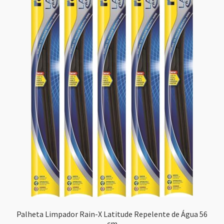
Palheta Limpador Rain-X Latitude Repelente de Água 56
cm