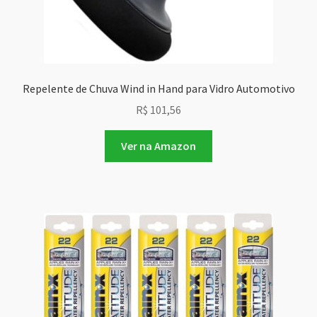
Repelente de Chuva Wind in Hand para Vidro Automotivo
R$
101,56
Ver na Amazon