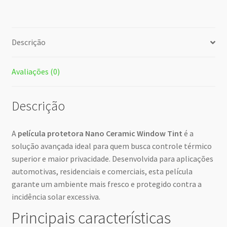
Descrição
Avaliações (0)
Descrição
A
película protetora Nano Ceramic Window Tint
é a
solução avançada ideal para quem busca controle térmico
superior e maior privacidade. Desenvolvida para aplicações
automotivas, residenciais e comerciais, esta película
garante um ambiente mais fresco e protegido contra a
incidência solar excessiva.
Principais características