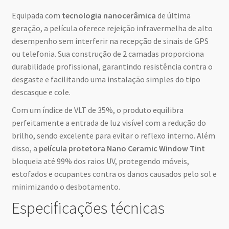
Equipada com
tecnologia nanocerâmica
de última
geração, a película oferece rejeição infravermelha de alto
desempenho sem interferir na recepção de sinais de GPS
ou telefonia. Sua construção de 2 camadas proporciona
durabilidade profissional, garantindo resistência contra o
desgaste e facilitando uma instalação simples do tipo
descasque e cole.
Com um índice de VLT de 35%, o produto equilibra
perfeitamente a entrada de luz visível com a redução do
brilho, sendo excelente para evitar o reflexo interno. Além
disso, a
película protetora Nano Ceramic Window Tint
bloqueia até 99% dos raios UV, protegendo móveis,
estofados e ocupantes contra os danos causados pelo sol e
minimizando o desbotamento.
Especificações técnicas