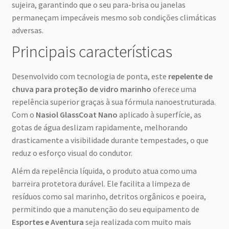
sujeira, garantindo que o seu para-brisa ou janelas
permaneçam impecáveis mesmo sob condições climáticas
adversas.
Principais características
Desenvolvido com tecnologia de ponta, este
repelente de
chuva para proteção de vidro marinho
oferece uma
repelência superior graças à sua fórmula nanoestruturada.
Com o
Nasiol GlassCoat Nano
aplicado à superfície, as
gotas de água deslizam rapidamente, melhorando
drasticamente a visibilidade durante tempestades, o que
reduz o esforço visual do condutor.
Além da repelência líquida, o produto atua como uma
barreira protetora durável. Ele facilita a limpeza de
resíduos como sal marinho, detritos orgânicos e poeira,
permitindo que a manutenção do seu equipamento de
Esportes e Aventura
seja realizada com muito mais