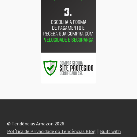
© Tendências Amazon 2026
Política de Privacidade do Tendências Blog
Built with