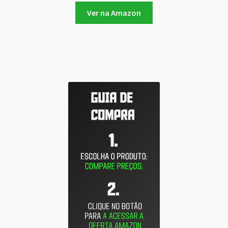
Ver na Amazon