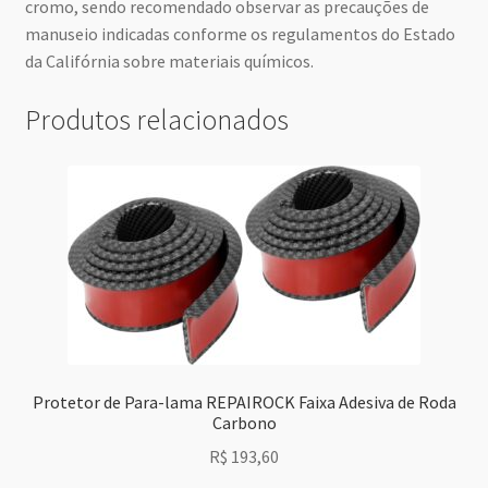
cromo, sendo recomendado observar as precauções de
manuseio indicadas conforme os regulamentos do Estado
da Califórnia sobre materiais químicos.
Produtos relacionados
Protetor de Para-lama REPAIROCK Faixa Adesiva de Roda
Carbono
R$
193,60