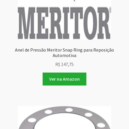
Anel de Pressão Meritor Snap Ring para Reposição
Automotiva
R$
147,75
Ver na Amazon