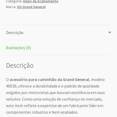
Categoria:
Anéis de Acabamento
Marca:
GG Grand General
Descrição
Avaliações (0)
Descrição
O
acessório para caminhão da Grand General
, modelo
40020, oferece a durabilidade e o padrão de qualidade
exigidos por motoristas que buscam excelência em seus
veículos. Como uma solução de confiança no mercado,
este item reflete a expertise de um fabricante líder em
componentes robustos e bem acabados.