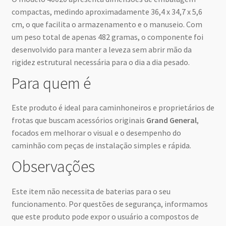
compactas, medindo aproximadamente 36,4 x 34,7 x 5,6
cm, o que facilita o armazenamento e o manuseio. Com
um peso total de apenas 482 gramas, o componente foi
desenvolvido para manter a leveza sem abrir mão da
rigidez estrutural necessária para o dia a dia pesado.
Para quem é
Este produto é ideal para caminhoneiros e proprietários de
frotas que buscam acessórios originais
Grand General
,
focados em melhorar o visual e o desempenho do
caminhão com peças de instalação simples e rápida.
Observações
Este item não necessita de baterias para o seu
funcionamento. Por questões de segurança, informamos
que este produto pode expor o usuário a compostos de