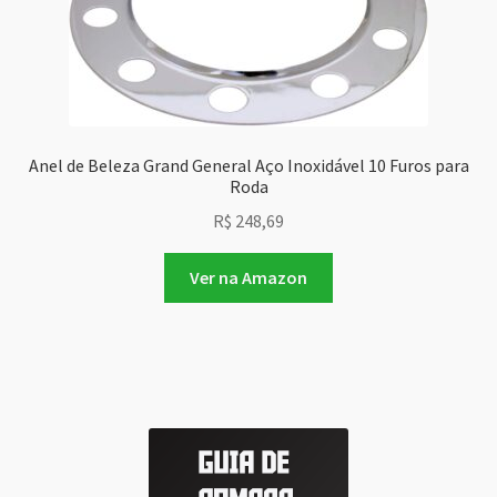
Anel de Beleza Grand General Aço Inoxidável 10 Furos para
Roda
R$
248,69
Ver na Amazon