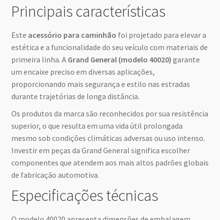
Principais características
Este
acessório para caminhão
foi projetado para elevar a
estética e a funcionalidade do seu veículo com materiais de
primeira linha. A
Grand General (modelo 40020)
garante
um encaixe preciso em diversas aplicações,
proporcionando mais segurança e estilo nas estradas
durante trajetórias de longa distância.
Os produtos da marca são reconhecidos por sua resistência
superior, o que resulta em uma vida útil prolongada
mesmo sob condições climáticas adversas ou uso intenso.
Investir em peças da Grand General significa escolher
componentes que atendem aos mais altos padrões globais
de fabricação automotiva.
Especificações técnicas
O modelo 40020 apresenta dimensões de embalagem