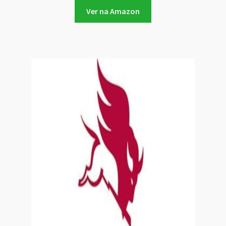
Ver na Amazon