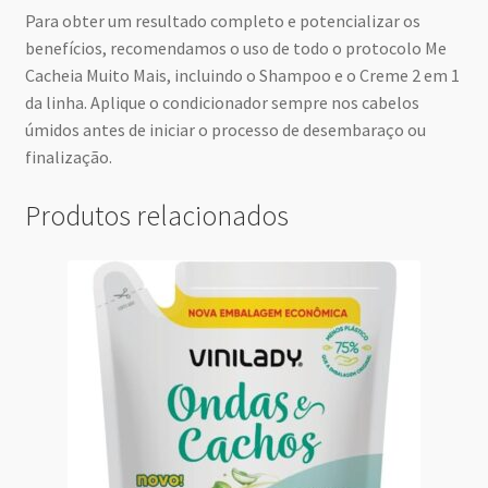
Para obter um resultado completo e potencializar os
benefícios, recomendamos o uso de todo o protocolo Me
Cacheia Muito Mais, incluindo o Shampoo e o Creme 2 em 1
da linha. Aplique o condicionador sempre nos cabelos
úmidos antes de iniciar o processo de desembaraço ou
finalização.
Produtos relacionados