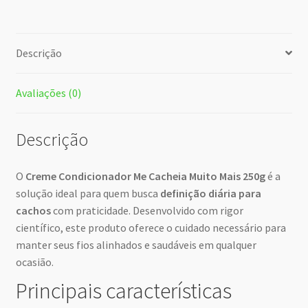
Descrição
Avaliações (0)
Descrição
O
Creme Condicionador Me Cacheia Muito Mais 250g
é a
solução ideal para quem busca
definição diária para
cachos
com praticidade. Desenvolvido com rigor
científico, este produto oferece o cuidado necessário para
manter seus fios alinhados e saudáveis em qualquer
ocasião.
Principais características