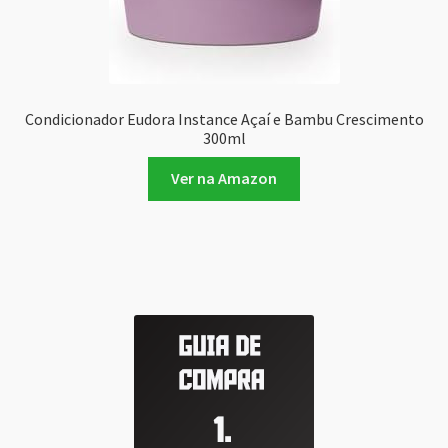
Condicionador Eudora Instance Açaí e Bambu Crescimento
300ml
Ver na Amazon