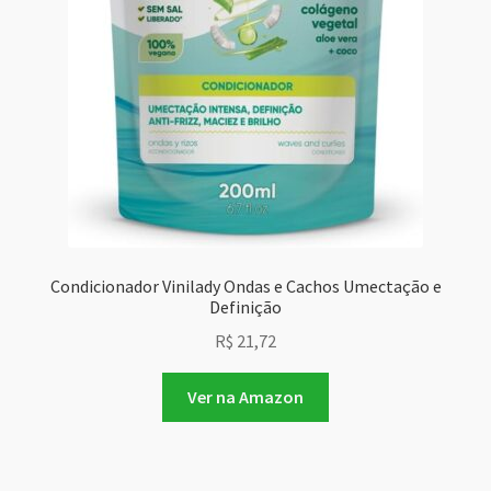
Condicionador Vinilady Ondas e Cachos Umectação e
Definição
R$
21,72
Ver na Amazon