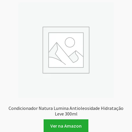
Condicionador Natura Lumina Antioleosidade Hidratação
Leve 300ml
Ver na Amazon