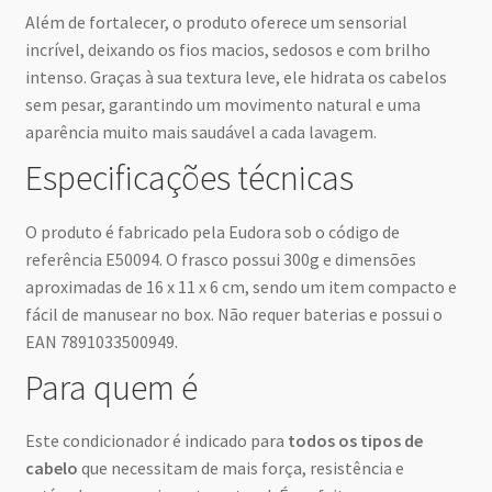
Além de fortalecer, o produto oferece um sensorial
incrível, deixando os fios macios, sedosos e com brilho
intenso. Graças à sua textura leve, ele hidrata os cabelos
sem pesar, garantindo um movimento natural e uma
aparência muito mais saudável a cada lavagem.
Especificações técnicas
O produto é fabricado pela Eudora sob o código de
referência E50094. O frasco possui 300g e dimensões
aproximadas de 16 x 11 x 6 cm, sendo um item compacto e
fácil de manusear no box. Não requer baterias e possui o
EAN 7891033500949.
Para quem é
Este condicionador é indicado para
todos os tipos de
cabelo
que necessitam de mais força, resistência e