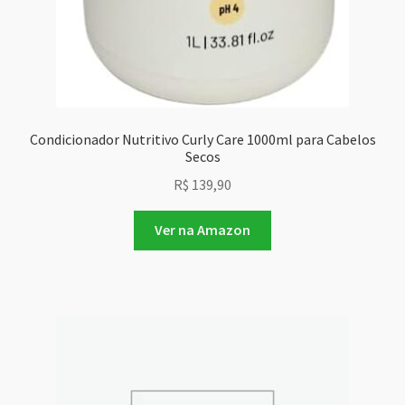
Condicionador Nutritivo Curly Care 1000ml para Cabelos
Secos
R$
139,90
Ver na Amazon