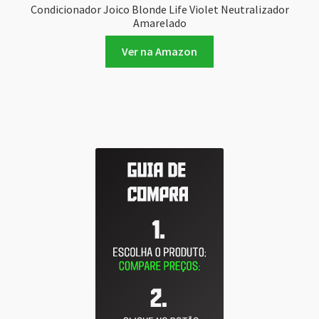
Condicionador Joico Blonde Life Violet Neutralizador
Amarelado
Ver na Amazon