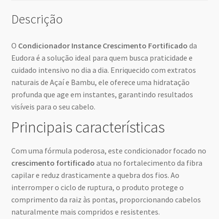
Descrição
O
Condicionador Instance Crescimento Fortificado
da
Eudora é a solução ideal para quem busca praticidade e
cuidado intensivo no dia a dia. Enriquecido com extratos
naturais de Açaí e Bambu, ele oferece uma hidratação
profunda que age em instantes, garantindo resultados
visíveis para o seu cabelo.
Principais características
Com uma fórmula poderosa, este condicionador focado no
crescimento fortificado
atua no fortalecimento da fibra
capilar e reduz drasticamente a quebra dos fios. Ao
interromper o ciclo de ruptura, o produto protege o
comprimento da raiz às pontas, proporcionando cabelos
naturalmente mais compridos e resistentes.