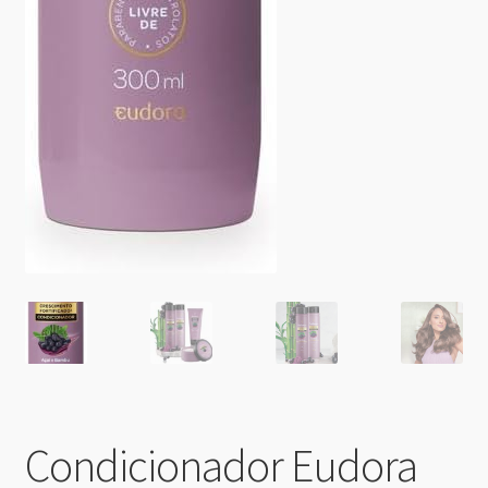
Condicionador Eudora