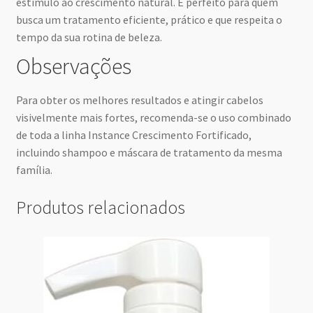
estímulo ao crescimento natural. É perfeito para quem
busca um tratamento eficiente, prático e que respeita o
tempo da sua rotina de beleza.
Observações
Para obter os melhores resultados e atingir cabelos
visivelmente mais fortes, recomenda-se o uso combinado
de toda a linha Instance Crescimento Fortificado,
incluindo shampoo e máscara de tratamento da mesma
família.
Produtos relacionados