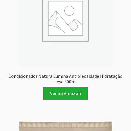
Condicionador Natura Lumina Antioleosidade Hidratação
Leve 300ml
Ver na Amazon