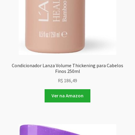
Condicionador Lanza Volume Thickening para Cabelos
Finos 250ml
R$
186,49
Ver na Amazon