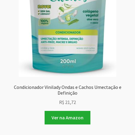
Condicionador Vinilady Ondas e Cachos Umectação e
Definição
R$
21,72
Ver na Amazon