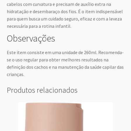
cabelos com curvatura e precisam de auxílio extra na
hidratação e desembaraço dos fios. É o item indispensável
para quem busca um cuidado seguro, eficaz e com a leveza
necessária para a rotina infantil.
Observações
Este item consiste em uma unidade de 260ml. Recomenda-
se o uso regular para obter melhores resultados na
definição dos cachos e na manutenção da saúde capilar das
crianças.
Produtos relacionados