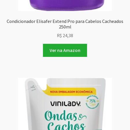
Condicionador Elisafer Extend Pro para Cabelos Cacheados
250ml
R$
24,38
Ver na Amazon