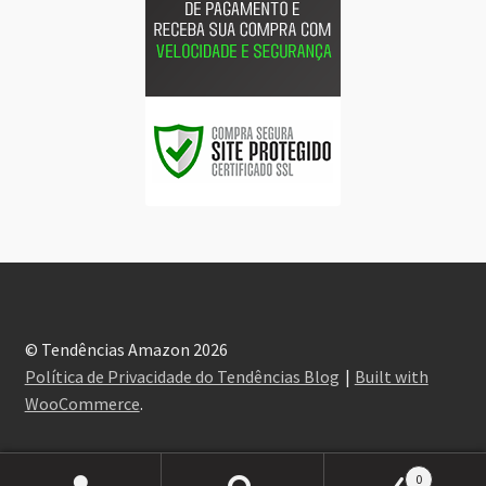
© Tendências Amazon 2026
Política de Privacidade do Tendências Blog
Built with
WooCommerce
.
0