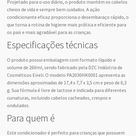
Projetado para o uso diário, o produto mantém os cabelos
cheios de vida e sempre bem cuidados. A ação
condicionante eficaz proporciona o desembaraço rápido, o
que torna a rotina de higiene mais prática e eficiente para
os pais e mais agradável para as crianças.
Especificações técnicas
O produto possui embalagem com formato líquido e
volume de 260ml, sendo fabricado pela DZC Indústria de
Cosméticos Eireli. O modelo PA2030HK0001 apresenta as
dimensões aproximadas de 17,4 x 7,7 x 3,5 cm e peso de 0,3
g. Sua fórmula é livre de lactose e indicada para diferentes
curvaturas, incluindo cabelos cacheados, crespos e
ondulados.
Para quem é
Este condicionador é perfeito para crianças que possuem