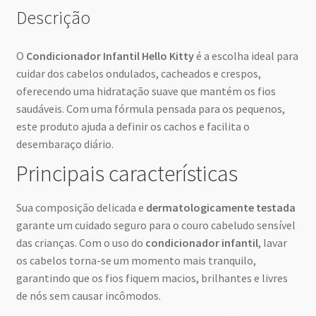
Descrição
O
Condicionador Infantil Hello Kitty
é a escolha ideal para
cuidar dos cabelos ondulados, cacheados e crespos,
oferecendo uma hidratação suave que mantém os fios
saudáveis. Com uma fórmula pensada para os pequenos,
este produto ajuda a definir os cachos e facilita o
desembaraço diário.
Principais características
Sua composição delicada e
dermatologicamente testada
garante um cuidado seguro para o couro cabeludo sensível
das crianças. Com o uso do
condicionador infantil
, lavar
os cabelos torna-se um momento mais tranquilo,
garantindo que os fios fiquem macios, brilhantes e livres
de nós sem causar incômodos.