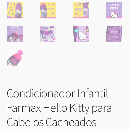
Condicionador Infantil
Farmax Hello Kitty para
Cabelos Cacheados