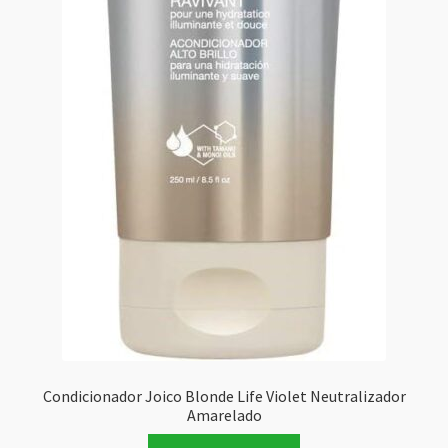
Condicionador Joico Blonde Life Violet Neutralizador
Amarelado