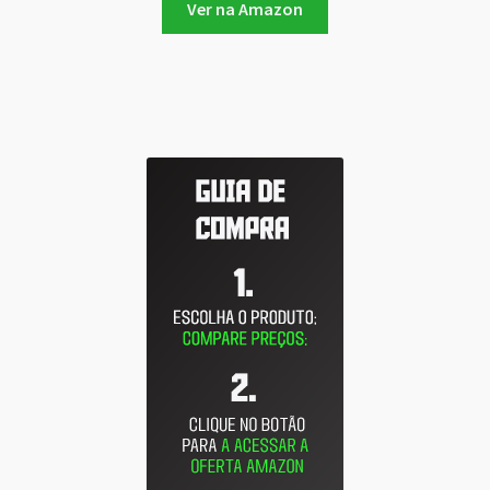
Ver na Amazon