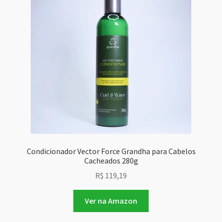
Condicionador Vector Force Grandha para Cabelos
Cacheados 280g
R$
119,19
Ver na Amazon