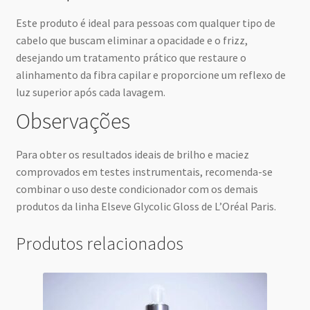
Este produto é ideal para pessoas com qualquer tipo de
cabelo que buscam eliminar a opacidade e o frizz,
desejando um tratamento prático que restaure o
alinhamento da fibra capilar e proporcione um reflexo de
luz superior após cada lavagem.
Observações
Para obter os resultados ideais de brilho e maciez
comprovados em testes instrumentais, recomenda-se
combinar o uso deste condicionador com os demais
produtos da linha Elseve Glycolic Gloss de L’Oréal Paris.
Produtos relacionados