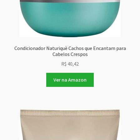
Condicionador Naturiquè Cachos que Encantam para
Cabelos Crespos
R$
40,42
Ver na Amazon