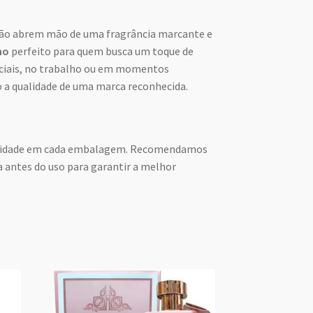
não abrem mão de uma fragrância marcante e
no
perfeito para quem busca um toque de
ciais, no trabalho ou em momentos
o a qualidade de uma marca reconhecida.
nidade em cada embalagem. Recomendamos
a antes do uso para garantir a melhor