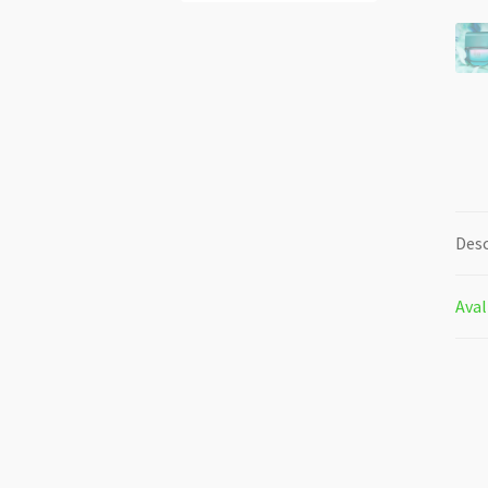
Desc
Aval