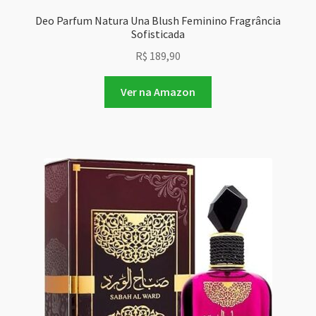
Deo Parfum Natura Una Blush Feminino Fragrância
Sofisticada
R$
189,90
Ver na Amazon