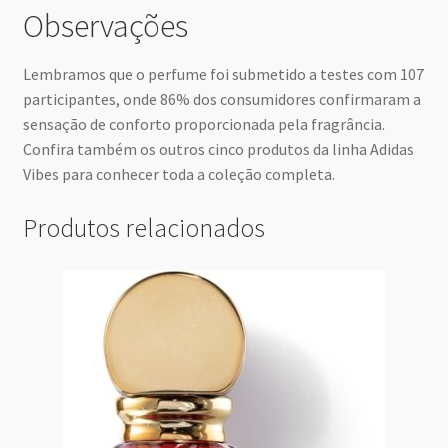
Observações
Lembramos que o perfume foi submetido a testes com 107
participantes, onde 86% dos consumidores confirmaram a
sensação de conforto proporcionada pela fragrância.
Confira também os outros cinco produtos da linha Adidas
Vibes para conhecer toda a coleção completa.
Produtos relacionados