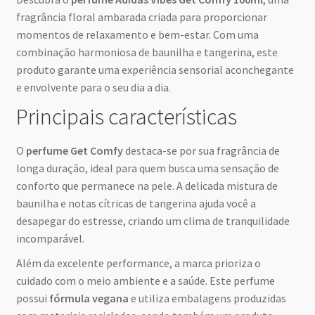
fragrância floral ambarada criada para proporcionar
momentos de relaxamento e bem-estar. Com uma
combinação harmoniosa de baunilha e tangerina, este
produto garante uma experiência sensorial aconchegante
e envolvente para o seu dia a dia.
Principais características
O
perfume Get Comfy
destaca-se por sua fragrância de
longa duração, ideal para quem busca uma sensação de
conforto que permanece na pele. A delicada mistura de
baunilha e notas cítricas de tangerina ajuda você a
desapegar do estresse, criando um clima de tranquilidade
incomparável.
Além da excelente performance, a marca prioriza o
cuidado com o meio ambiente e a saúde. Este perfume
possui
fórmula vegana
e utiliza embalagens produzidas