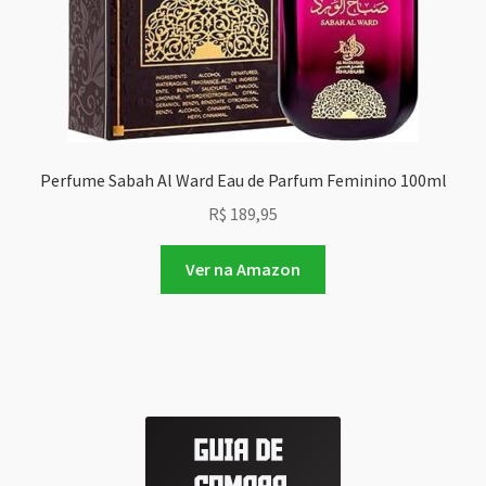
Perfume Sabah Al Ward Eau de Parfum Feminino 100ml
R$
189,95
Ver na Amazon