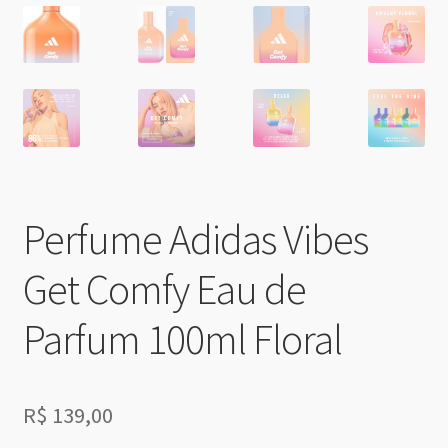
Perfume Adidas Vibes
Get Comfy Eau de
Parfum 100ml Floral
R$
139,00