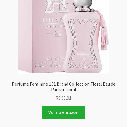
Perfume Feminino 151 Brand Collection Floral Eau de
Parfum 25ml
R$
93,91
Ver na Amazon