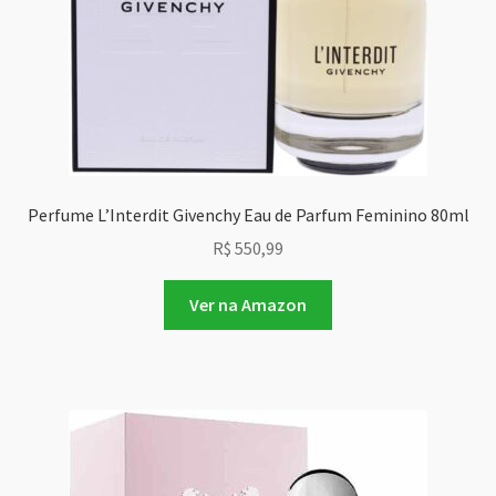
Perfume L’Interdit Givenchy Eau de Parfum Feminino 80ml
R$
550,99
Ver na Amazon