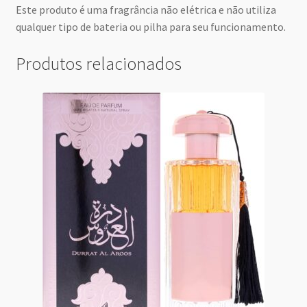
Este produto é uma fragrância não elétrica e não utiliza
qualquer tipo de bateria ou pilha para seu funcionamento.
Produtos relacionados