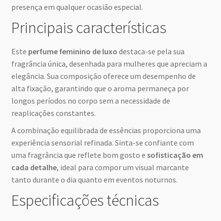
presença em qualquer ocasião especial.
Principais características
Este
perfume feminino de luxo
destaca-se pela sua
fragrância única, desenhada para mulheres que apreciam a
elegância. Sua composição oferece um desempenho de
alta fixação, garantindo que o aroma permaneça por
longos períodos no corpo sem a necessidade de
reaplicações constantes.
A combinação equilibrada de essências proporciona uma
experiência sensorial refinada. Sinta-se confiante com
uma fragrância que reflete bom gosto e
sofisticação em
cada detalhe
, ideal para compor um visual marcante
tanto durante o dia quanto em eventos noturnos.
Especificações técnicas