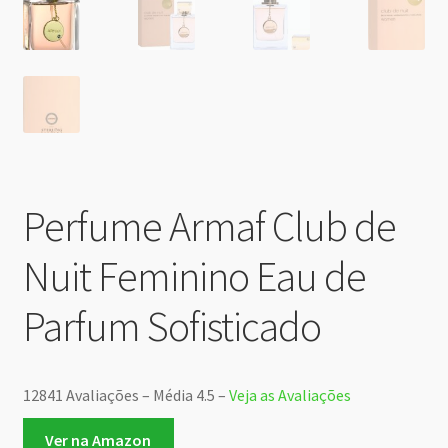
Perfume Armaf Club de
Nuit Feminino Eau de
Parfum Sofisticado
12841 Avaliações – Média 4.5 –
Veja as Avaliações
Ver na Amazon