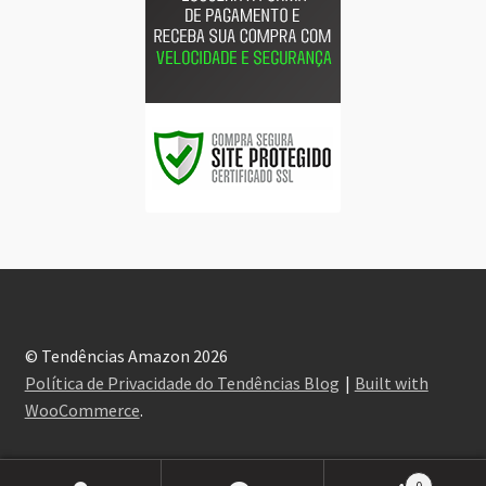
© Tendências Amazon 2026
Política de Privacidade do Tendências Blog
Built with
WooCommerce
.
0