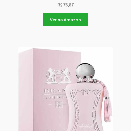
R$
76,87
Ver na Amazon