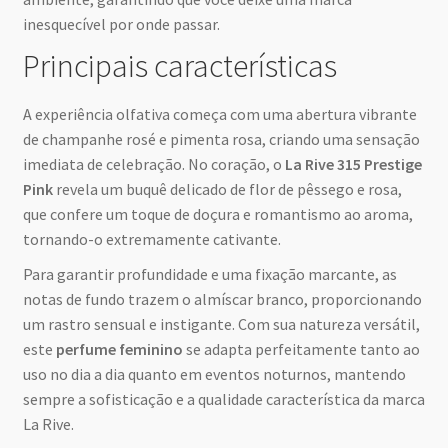
inesquecível por onde passar.
Principais características
A experiência olfativa começa com uma abertura vibrante
de champanhe rosé e pimenta rosa, criando uma sensação
imediata de celebração. No coração, o
La Rive 315 Prestige
Pink
revela um buquê delicado de flor de pêssego e rosa,
que confere um toque de doçura e romantismo ao aroma,
tornando-o extremamente cativante.
Para garantir profundidade e uma fixação marcante, as
notas de fundo trazem o almíscar branco, proporcionando
um rastro sensual e instigante. Com sua natureza versátil,
este
perfume feminino
se adapta perfeitamente tanto ao
uso no dia a dia quanto em eventos noturnos, mantendo
sempre a sofisticação e a qualidade característica da marca
La Rive.