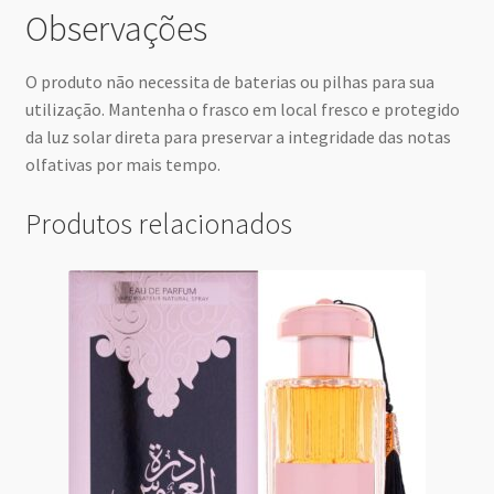
Observações
O produto não necessita de baterias ou pilhas para sua
utilização. Mantenha o frasco em local fresco e protegido
da luz solar direta para preservar a integridade das notas
olfativas por mais tempo.
Produtos relacionados