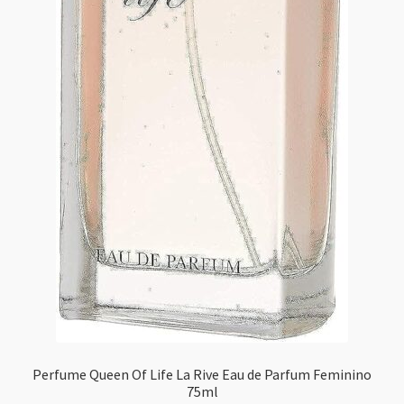
Perfume Queen Of Life La Rive Eau de Parfum Feminino
75ml