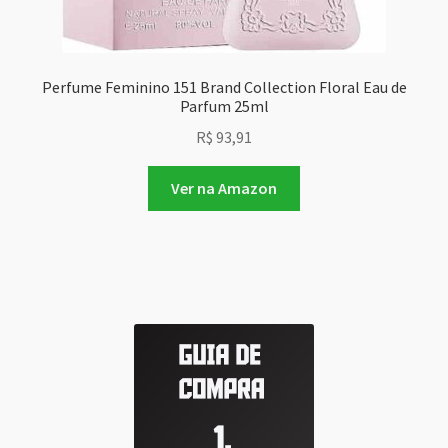
Perfume Feminino 151 Brand Collection Floral Eau de
Parfum 25ml
R$
93,91
Ver na Amazon