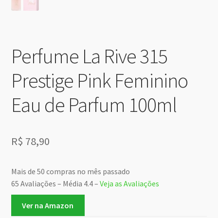
Perfume La Rive 315
Prestige Pink Feminino
Eau de Parfum 100ml
R$
78,90
Mais de 50 compras no mês passado
65 Avaliações – Média 4.4 –
Veja as Avaliações
Ver na Amazon