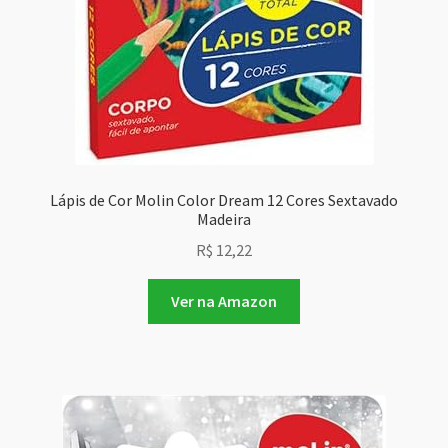
Lápis de Cor Molin Color Dream 12 Cores Sextavado
Madeira
R$
12,22
Ver na Amazon