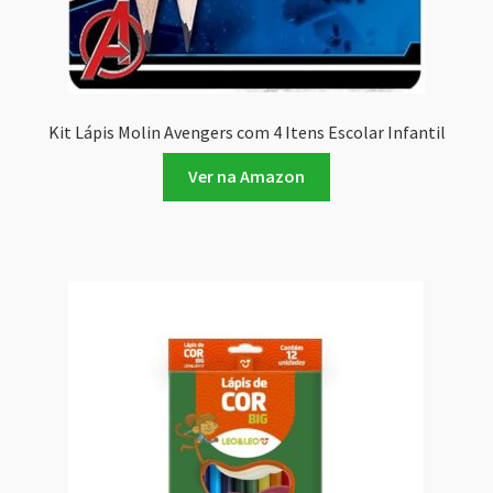
Kit Lápis Molin Avengers com 4 Itens Escolar Infantil
Ver na Amazon