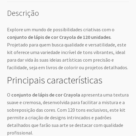
Descrição
Explore um mundo de possibilidades criativas com o
conjunto de lápis de cor Crayola de 120 unidades
.
Projetado para quem busca qualidade e versatilidade, este
kit oferece uma variedade incrível de tons vibrantes, ideal
para dar vida às suas ideias artísticas com precisão e
facilidade, seja em livros de colorir ou projetos detalhados.
Principais características
O
conjunto de lápis de cor Crayola
apresenta uma textura
suave e cremosa, desenvolvida para facilitar a mistura e a
sobreposição das cores. Com 120 tons exclusivos, este kit
permite a criação de designs intrincados e padrões
detalhados que farão sua arte se destacar com qualidade
profissional.