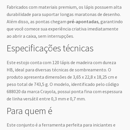
Fabricados com materiais premium, os lápis possuem alta
durabilidade para suportar longas maratonas de desenho.
Além disso, as pontas chegam
pré-apontadas
, garantindo
que você comece sua experiência criativa imediatamente
ao abrir a caixa, sem interrupções.
Especificações técnicas
Este estojo conta com 120 lápis de madeira com dureza
HB, ideal para diversas técnicas de sombreamento. O
produto apresenta dimensões de 3,65 x 22,8 x 18,25 cm e
peso total de 743,5 g. O modelo, identificado pelo código
688020 da marca Crayola, possui ponta fina com espessura
de linha versátil entre 0,3 mm e 0,7 mm.
Para quem é
Este conjunto é a ferramenta perfeita para iniciantes e