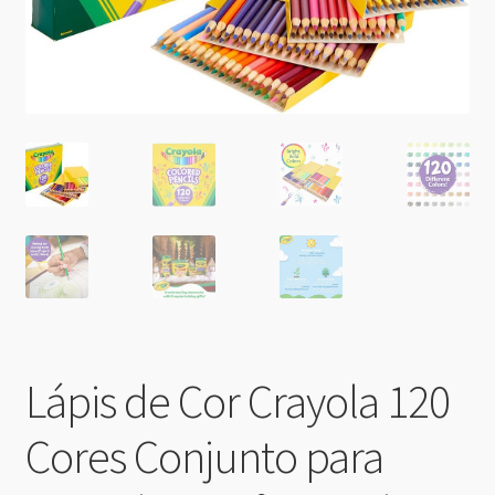
Lápis de Cor Crayola 120
Cores Conjunto para