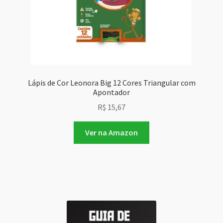
Lápis de Cor Leonora Big 12 Cores Triangular com
Apontador
R$
15,67
Ver na Amazon