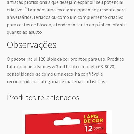
artistas profissionais que desejam expandir seu potencial
criativo. É também uma excelente opção de presente para
aniversários, feriados ou como um complemento criativo
para cestas de Páscoa, atendendo tanto ao público infantil
quanto ao adulto.
Observações
O pacote inclui 120 lápis de cor prontos para uso. Produto
fabricado pela Binney & Smith sob o modelo 68-8020,
consolidando-se como uma escolha confiável e
reconhecida na categoria de materiais artísticos.
Produtos relacionados