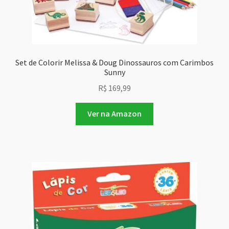
Set de Colorir Melissa & Doug Dinossauros com Carimbos
Sunny
R$
169,99
Ver na Amazon