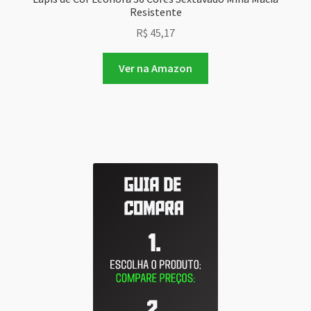
Resistente
R$
45,17
Ver na Amazon