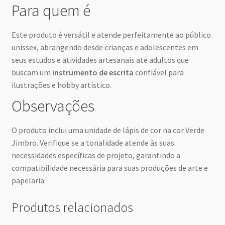
Para quem é
Este produto é versátil e atende perfeitamente ao público
unissex, abrangendo desde crianças e adolescentes em
seus estudos e atividades artesanais até adultos que
buscam um
instrumento de escrita
confiável para
ilustrações e hobby artístico.
Observações
O produto inclui uma unidade de lápis de cor na cor Verde
Jimbro. Verifique se a tonalidade atende às suas
necessidades específicas de projeto, garantindo a
compatibilidade necessária para suas produções de arte e
papelaria.
Produtos relacionados