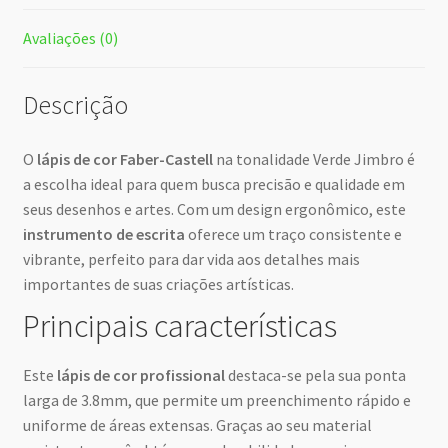
Avaliações (0)
Descrição
O
lápis de cor Faber-Castell
na tonalidade Verde Jimbro é
a escolha ideal para quem busca precisão e qualidade em
seus desenhos e artes. Com um design ergonômico, este
instrumento de escrita
oferece um traço consistente e
vibrante, perfeito para dar vida aos detalhes mais
importantes de suas criações artísticas.
Principais características
Este
lápis de cor profissional
destaca-se pela sua ponta
larga de 3.8mm, que permite um preenchimento rápido e
uniforme de áreas extensas. Graças ao seu material