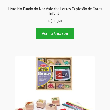
Livro No Fundo do Mar Vale das Letras Explosão de Cores
Infantil
R$
11,60
Ver na Amazon