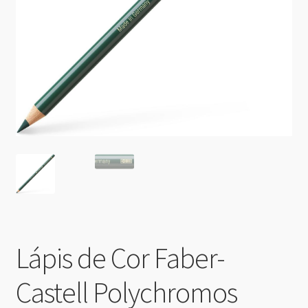
Lápis de Cor Faber-
Castell Polychromos