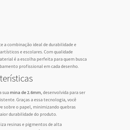
e a combinação ideal de durabilidade e
 artísticos e escolares. Com qualidade
aterial é a escolha perfeita para quem busca
abamento profissional em cada desenho.
terísticas
a sua
mina de 2.6mm
, desenvolvida para ser
tente. Graças a essa tecnologia, você
e sobre o papel, minimizando quebras
aior durabilidade do produto.
iza resinas e pigmentos de alta