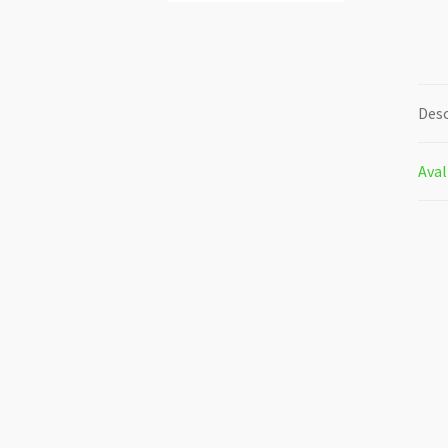
Desc
Aval