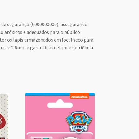
o de segurança (0000000000), assegurando
 atóxicos e adequados para o público
nter os lápis armazenados em local seco para
ina de 2.6mm e garantir a melhor experiência