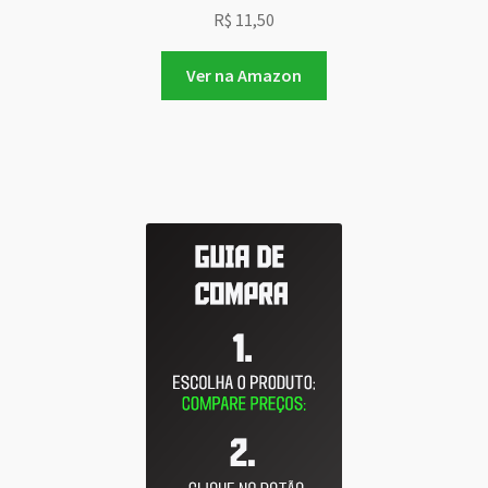
R$
11,50
Ver na Amazon