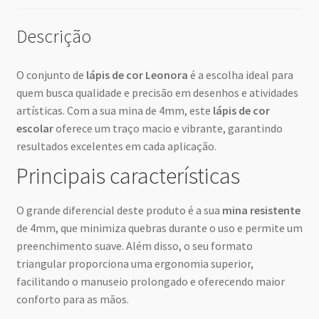
Descrição
O conjunto de
lápis de cor Leonora
é a escolha ideal para
quem busca qualidade e precisão em desenhos e atividades
artísticas. Com a sua mina de 4mm, este
lápis de cor
escolar
oferece um traço macio e vibrante, garantindo
resultados excelentes em cada aplicação.
Principais características
O grande diferencial deste produto é a sua
mina resistente
de 4mm, que minimiza quebras durante o uso e permite um
preenchimento suave. Além disso, o seu formato
triangular proporciona uma ergonomia superior,
facilitando o manuseio prolongado e oferecendo maior
conforto para as mãos.