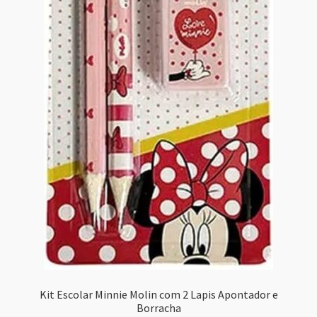
Kit Escolar Minnie Molin com 2 Lapis Apontador e
Borracha