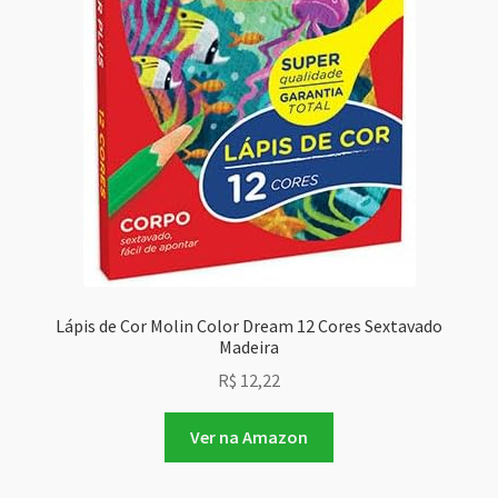
Lápis de Cor Molin Color Dream 12 Cores Sextavado
Madeira
R$
12,22
Ver na Amazon