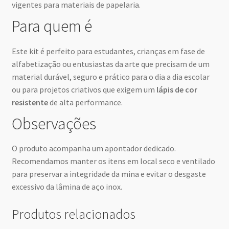
vigentes para materiais de papelaria.
Para quem é
Este kit é perfeito para estudantes, crianças em fase de
alfabetização ou entusiastas da arte que precisam de um
material durável, seguro e prático para o dia a dia escolar
ou para projetos criativos que exigem um
lápis de cor
resistente
de alta performance.
Observações
O produto acompanha um apontador dedicado.
Recomendamos manter os itens em local seco e ventilado
para preservar a integridade da mina e evitar o desgaste
excessivo da lâmina de aço inox.
Produtos relacionados