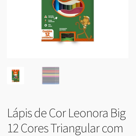
Lápis de Cor Leonora Big
12 Cores Triangular com