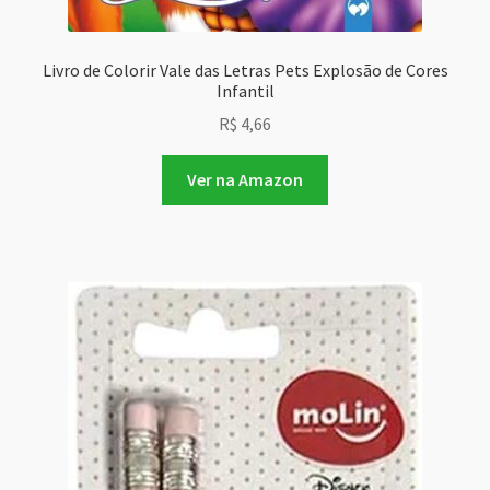
Livro de Colorir Vale das Letras Pets Explosão de Cores
Infantil
R$
4,66
Ver na Amazon