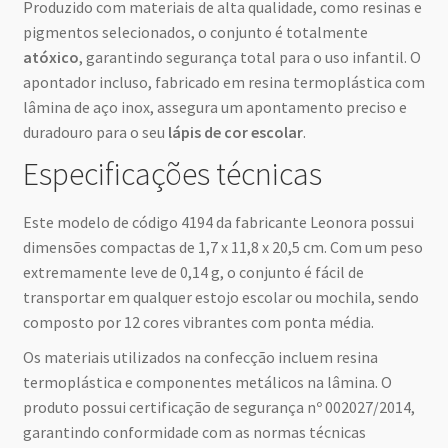
Produzido com materiais de alta qualidade, como resinas e
pigmentos selecionados, o conjunto é totalmente
atóxico
, garantindo segurança total para o uso infantil. O
apontador incluso, fabricado em resina termoplástica com
lâmina de aço inox, assegura um apontamento preciso e
duradouro para o seu
lápis de cor escolar
.
Especificações técnicas
Este modelo de código 4194 da fabricante Leonora possui
dimensões compactas de 1,7 x 11,8 x 20,5 cm. Com um peso
extremamente leve de 0,14 g, o conjunto é fácil de
transportar em qualquer estojo escolar ou mochila, sendo
composto por 12 cores vibrantes com ponta média.
Os materiais utilizados na confecção incluem resina
termoplástica e componentes metálicos na lâmina. O
produto possui certificação de segurança nº 002027/2014,
garantindo conformidade com as normas técnicas