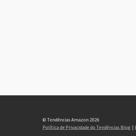
© Tendências Amazon 2026
Política de Privacidade do Tendências Blog