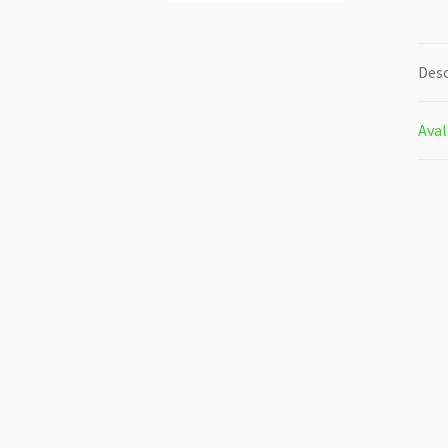
Desc
Aval