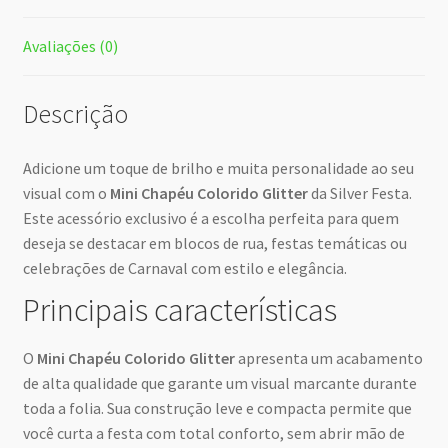
Avaliações (0)
Descrição
Adicione um toque de brilho e muita personalidade ao seu
visual com o
Mini Chapéu Colorido Glitter
da Silver Festa.
Este acessório exclusivo é a escolha perfeita para quem
deseja se destacar em blocos de rua, festas temáticas ou
celebrações de Carnaval com estilo e elegância.
Principais características
O
Mini Chapéu Colorido Glitter
apresenta um acabamento
de alta qualidade que garante um visual marcante durante
toda a folia. Sua construção leve e compacta permite que
você curta a festa com total conforto, sem abrir mão de