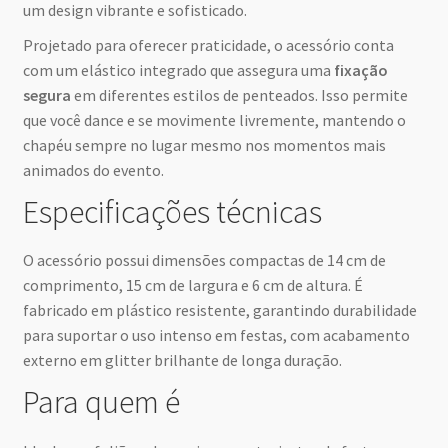
um design vibrante e sofisticado.
Projetado para oferecer praticidade, o acessório conta
com um elástico integrado que assegura uma
fixação
segura
em diferentes estilos de penteados. Isso permite
que você dance e se movimente livremente, mantendo o
chapéu sempre no lugar mesmo nos momentos mais
animados do evento.
Especificações técnicas
O acessório possui dimensões compactas de 14 cm de
comprimento, 15 cm de largura e 6 cm de altura. É
fabricado em plástico resistente, garantindo durabilidade
para suportar o uso intenso em festas, com acabamento
externo em glitter brilhante de longa duração.
Para quem é