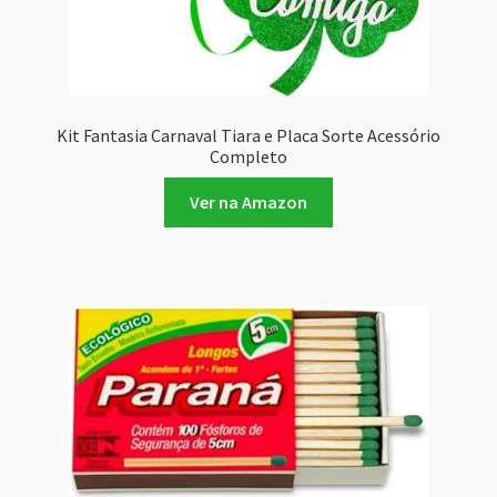
Kit Fantasia Carnaval Tiara e Placa Sorte Acessório
Completo
Ver na Amazon