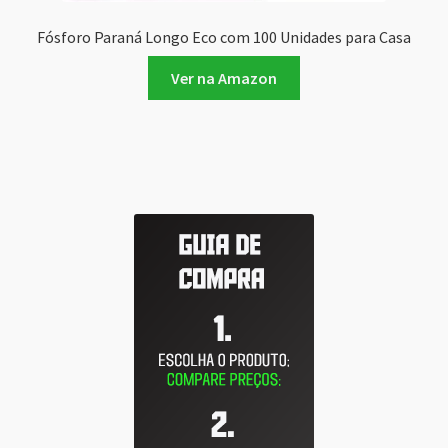
Fósforo Paraná Longo Eco com 100 Unidades para Casa
Ver na Amazon