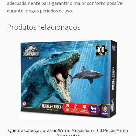
adequadamente para garantir o maior conforto possível
durante longos períodos de uso.
Produtos relacionados
Quebra Cabeça Jurassic World Mosasauro 100 Peças Mimo
Brinquedos