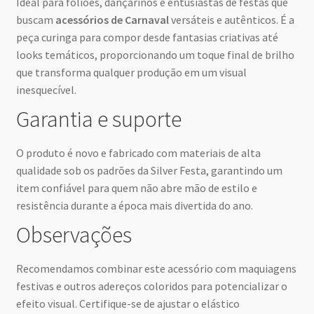
Ideal para foliões, dançarinos e entusiastas de festas que
buscam
acessórios de Carnaval
versáteis e autênticos. É a
peça curinga para compor desde fantasias criativas até
looks temáticos, proporcionando um toque final de brilho
que transforma qualquer produção em um visual
inesquecível.
Garantia e suporte
O produto é novo e fabricado com materiais de alta
qualidade sob os padrões da Silver Festa, garantindo um
item confiável para quem não abre mão de estilo e
resistência durante a época mais divertida do ano.
Observações
Recomendamos combinar este acessório com maquiagens
festivas e outros adereços coloridos para potencializar o
efeito visual. Certifique-se de ajustar o elástico