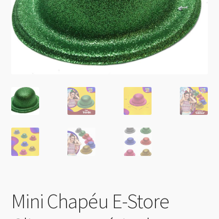
Mini Chapéu E-Store