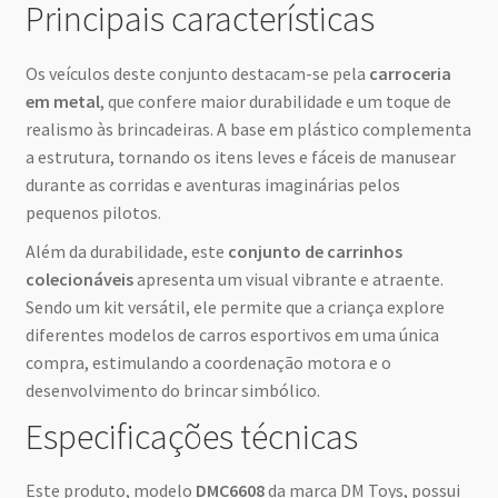
Principais características
Os veículos deste conjunto destacam-se pela
carroceria
em metal
, que confere maior durabilidade e um toque de
realismo às brincadeiras. A base em plástico complementa
a estrutura, tornando os itens leves e fáceis de manusear
durante as corridas e aventuras imaginárias pelos
pequenos pilotos.
Além da durabilidade, este
conjunto de carrinhos
colecionáveis
apresenta um visual vibrante e atraente.
Sendo um kit versátil, ele permite que a criança explore
diferentes modelos de carros esportivos em uma única
compra, estimulando a coordenação motora e o
desenvolvimento do brincar simbólico.
Especificações técnicas
Este produto, modelo
DMC6608
da marca DM Toys, possui