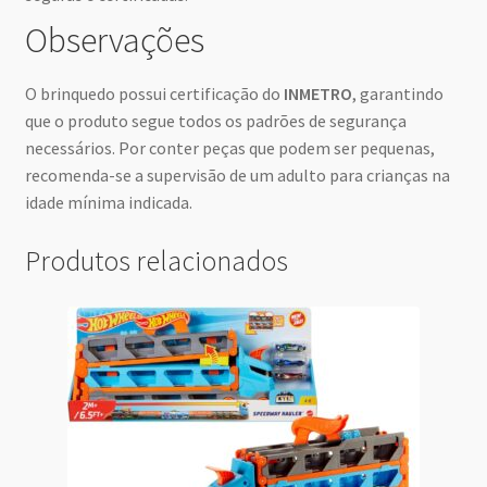
Observações
O brinquedo possui certificação do
INMETRO
, garantindo
que o produto segue todos os padrões de segurança
necessários. Por conter peças que podem ser pequenas,
recomenda-se a supervisão de um adulto para crianças na
idade mínima indicada.
Produtos relacionados