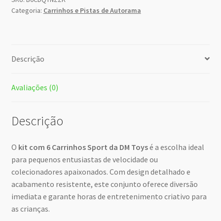
Categoria:
Carrinhos e Pistas de Autorama
Descrição
Avaliações (0)
Descrição
O
kit com 6 Carrinhos Sport da DM Toys
é a escolha ideal
para pequenos entusiastas de velocidade ou
colecionadores apaixonados. Com design detalhado e
acabamento resistente, este conjunto oferece diversão
imediata e garante horas de entretenimento criativo para
as crianças.