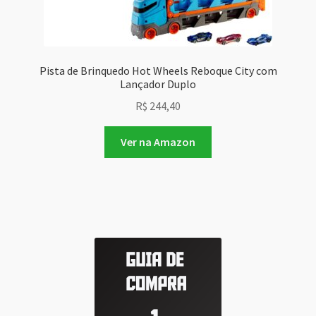
Pista de Brinquedo Hot Wheels Reboque City com
Lançador Duplo
R$
244,40
Ver na Amazon