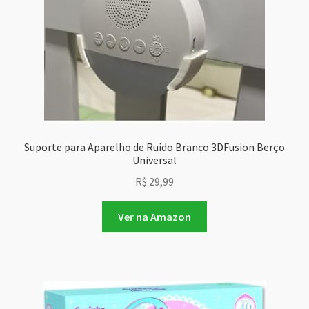
Suporte para Aparelho de Ruído Branco 3DFusion Berço
Universal
R$
29,99
Ver na Amazon