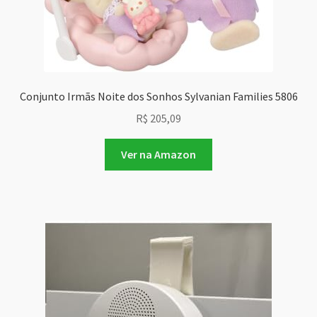
Conjunto Irmãs Noite dos Sonhos Sylvanian Families 5806
R$
205,09
Ver na Amazon