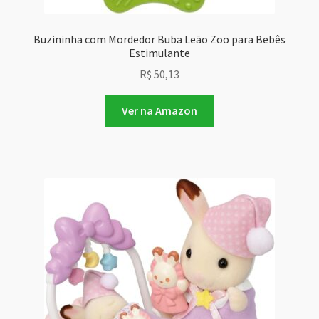
Buzininha com Mordedor Buba Leão Zoo para Bebês
Estimulante
R$
50,13
Ver na Amazon