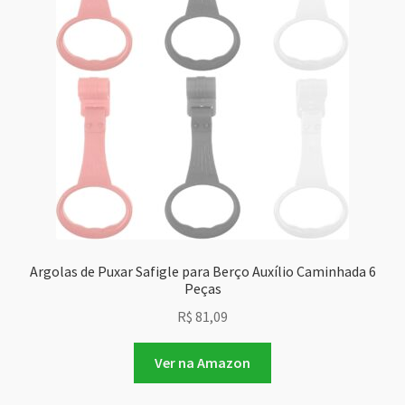
Argolas de Puxar Safigle para Berço Auxílio Caminhada 6
Peças
R$
81,09
Ver na Amazon