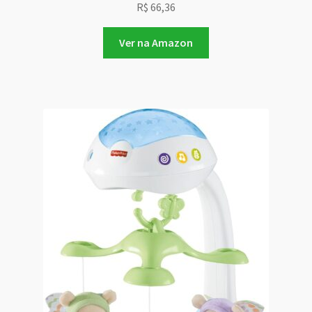
R$
66,36
Ver na Amazon