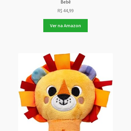
Bebê
R$
44,99
Ver na Amazon