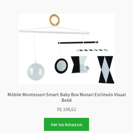
Móbile Montessori Smart Baby Box Munari Estímulo Visual
Bebê
R$
108,62
Ver na Amazon