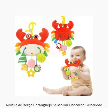
Mobile de Berço Caranguejo Sensorial Chocalho Brinquedo