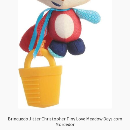
Brinquedo Jitter Christopher Tiny Love Meadow Days com
Mordedor