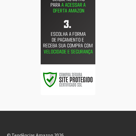
© Tendências Amazon 2026