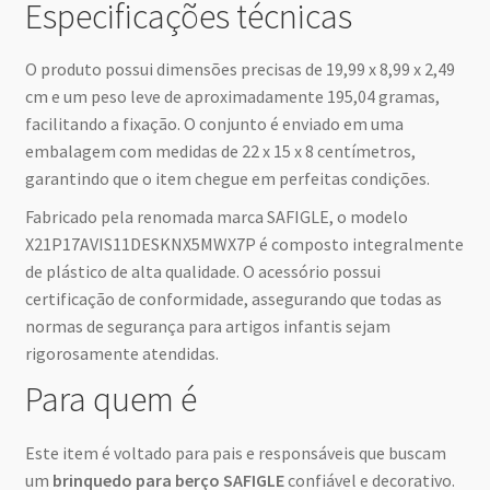
Especificações técnicas
O produto possui dimensões precisas de 19,99 x 8,99 x 2,49
cm e um peso leve de aproximadamente 195,04 gramas,
facilitando a fixação. O conjunto é enviado em uma
embalagem com medidas de 22 x 15 x 8 centímetros,
garantindo que o item chegue em perfeitas condições.
Fabricado pela renomada marca SAFIGLE, o modelo
X21P17AVIS11DESKNX5MWX7P é composto integralmente
de plástico de alta qualidade. O acessório possui
certificação de conformidade, assegurando que todas as
normas de segurança para artigos infantis sejam
rigorosamente atendidas.
Para quem é
Este item é voltado para pais e responsáveis que buscam
um
brinquedo para berço SAFIGLE
confiável e decorativo.