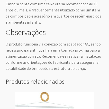
Embora conte com uma faixa etária recomendada de 15
anos ou mais, é frequentemente utilizado como um item
de composição e acessório em quartos de recém-nascidos
e ambientes infantis.
Observações
O produto funciona via conexão com adaptador AC, sendo
necessário garantir que haja uma tomada próxima para a
alimentação correta. Recomenda-se realizar a instalação
conforme as orientações do fabricante para assegurar a
estabilidade do brinquedo na estrutura do berço.
Produtos relacionados