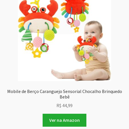
Mobile de Berço Caranguejo Sensorial Chocalho Brinquedo
Bebê
R$
44,99
Ver na Amazon