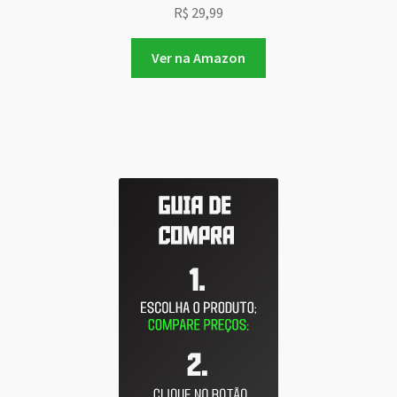
R$
29,99
Ver na Amazon