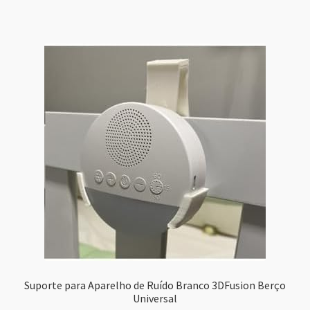
Suporte para Aparelho de Ruído Branco 3DFusion Berço
Universal