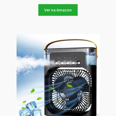
Ver na Amazon