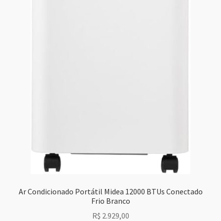
Ar Condicionado Portátil Midea 12000 BTUs Conectado
Frio Branco
R$
2.929,00