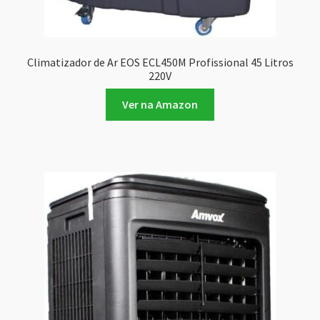
Climatizador de Ar EOS ECL450M Profissional 45 Litros
220V
Ver na Amazon