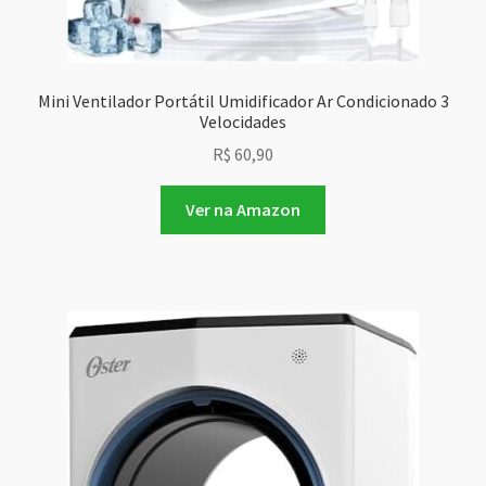
Mini Ventilador Portátil Umidificador Ar Condicionado 3
Velocidades
R$
60,90
Ver na Amazon