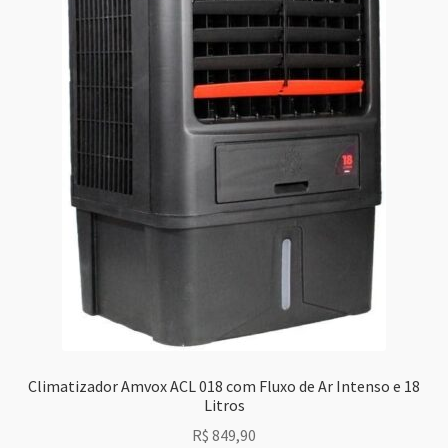
Climatizador Amvox ACL 018 com Fluxo de Ar Intenso e 18
Litros
R$
849,90