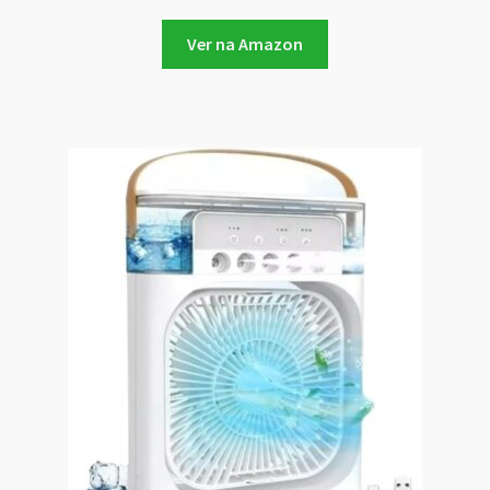
Ver na Amazon