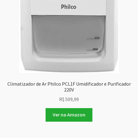
Climatizador de Ar Philco PCL1F Umidificador e Purificador
220V
R$
509,99
Ver na Amazon