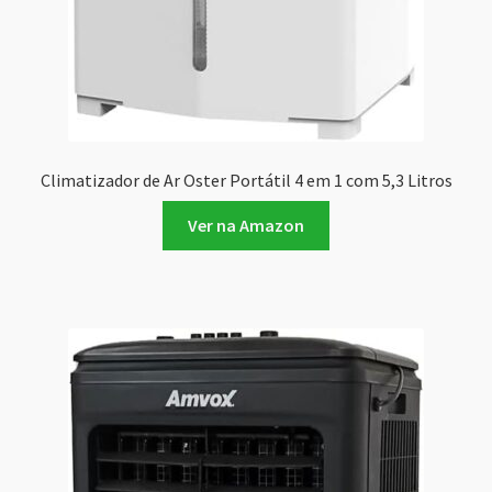
Climatizador de Ar Oster Portátil 4 em 1 com 5,3 Litros
Ver na Amazon