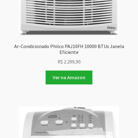
Ar-Condicionado Philco PAJ10FH 10000 BTUs Janela
Eficiente
R$
2.299,90
Ver na Amazon