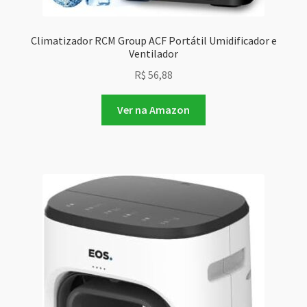
Climatizador RCM Group ACF Portátil Umidificador e
Ventilador
R$
56,88
Ver na Amazon