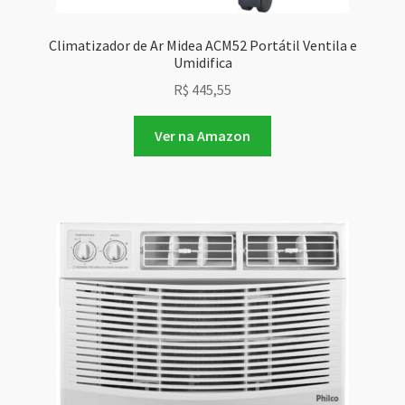
Climatizador de Ar Midea ACM52 Portátil Ventila e
Umidifica
R$
445,55
Ver na Amazon