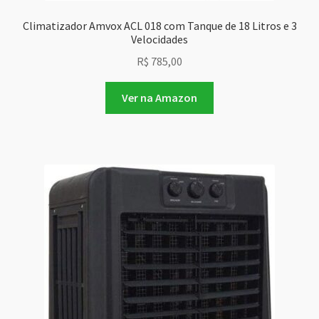
Climatizador Amvox ACL 018 com Tanque de 18 Litros e 3
Velocidades
R$
785,00
Ver na Amazon