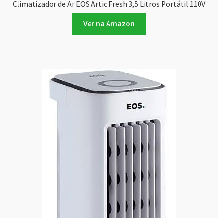
Climatizador de Ar EOS Artic Fresh 3,5 Litros Portátil 110V
Ver na Amazon