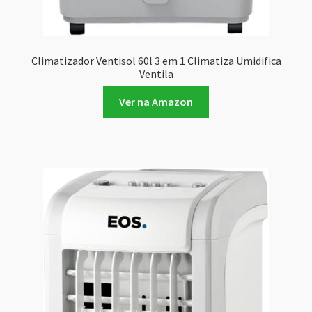
Climatizador Ventisol 60l 3 em 1 Climatiza Umidifica
Ventila
Ver na Amazon