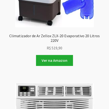
Climatizador de Ar Zellox ZLX-20 Evaporativo 20 Litros
220V
R$
519,90
Ver na Amazon