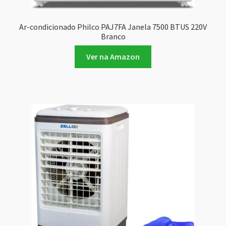
Ar-condicionado Philco PAJ7FA Janela 7500 BTUS 220V
Branco
Ver na Amazon