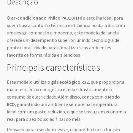
Descrição
O
ar-condicionado Philco PAJ10FH
é a escolha ideal para
quem busca conforto térmico e eficiência no dia a dia. Com
um design compacto e moderno, este modelo de janela
oferece um desempenho superior, unindo tecnologia de
ponta e praticidade para climatizar seus ambientes
favorita de forma rápida e silenciosa.
Principais características
Este modelo utiliza o
gás ecológico R32
, que proporciona
maior eficiência energética e reduz drasticamente o
consumo de eletricidade. Além disso, conta com o
Modo
ECO
, garantindo um ambiente sempre na temperatura
ideal com um gasto reduzido, o que se traduz em economia
real para o seu bolso ao final do mês.
Pensado para o seu bem-estar, o aparelho traz a função