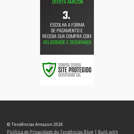
© Tendências Amazon 2026
Política de Privacidade do Tendências Blog
Built with