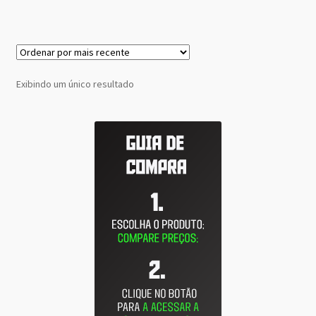
Exibindo um único resultado