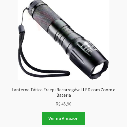
Lanterna Tática Freepi Recarregável LED com Zoom e
Bateria
R$
45,90
Ver na Amazon