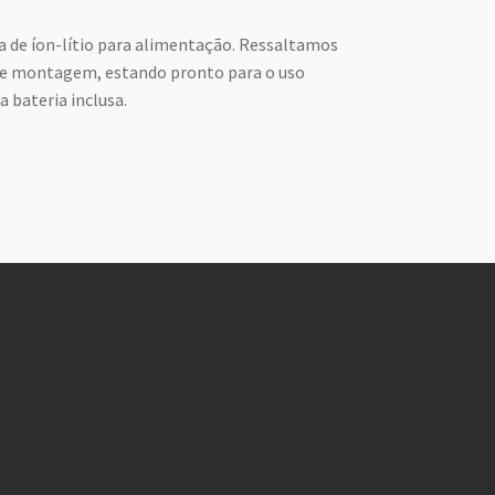
 de íon-lítio para alimentação. Ressaltamos
de montagem, estando pronto para o uso
a bateria inclusa.