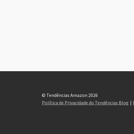
© Tendências Amazon 2026
Política de Privacidade do Tendências Blog