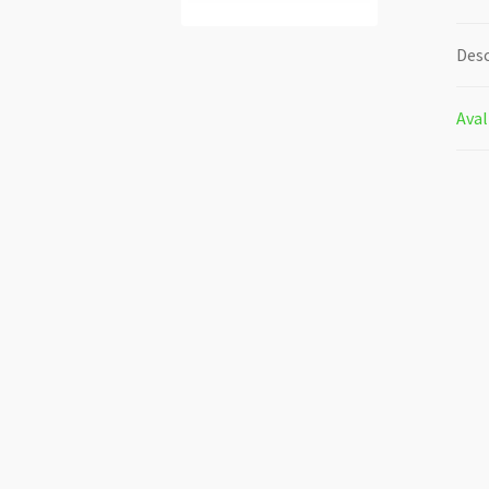
Desc
Aval