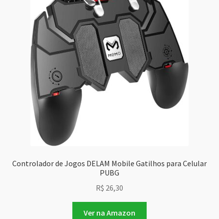
Controlador de Jogos DELAM Mobile Gatilhos para Celular
PUBG
R$
26,30
Ver na Amazon