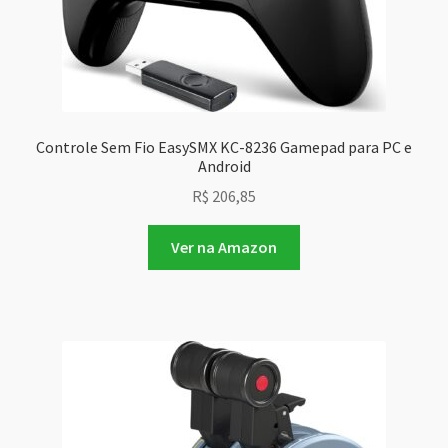
Controle Sem Fio EasySMX KC-8236 Gamepad para PC e
Android
R$
206,85
Ver na Amazon