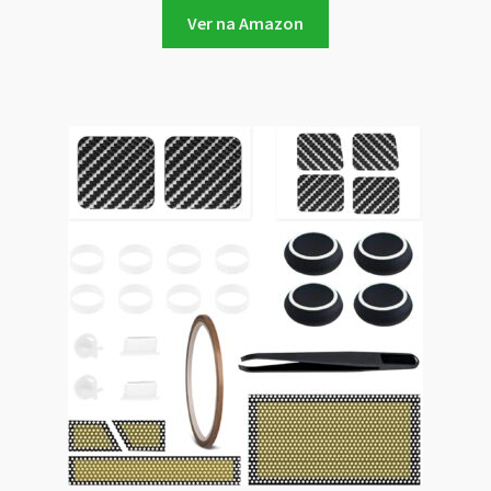
Ver na Amazon