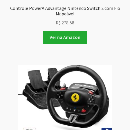
Controle PowerA Advantage Nintendo Switch 2 com Fio
Mapeável
R$
278,58
Ver na Amazon