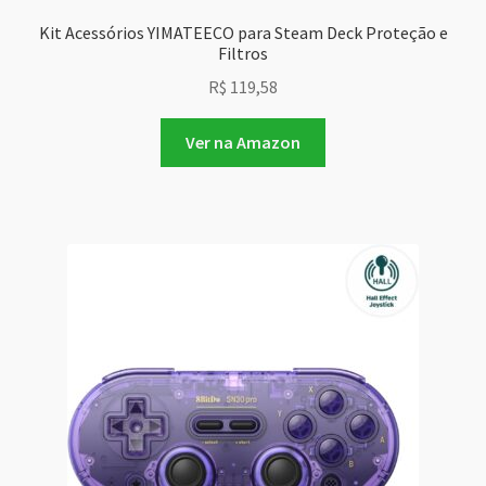
Kit Acessórios YIMATEECO para Steam Deck Proteção e
Filtros
R$
119,58
Ver na Amazon