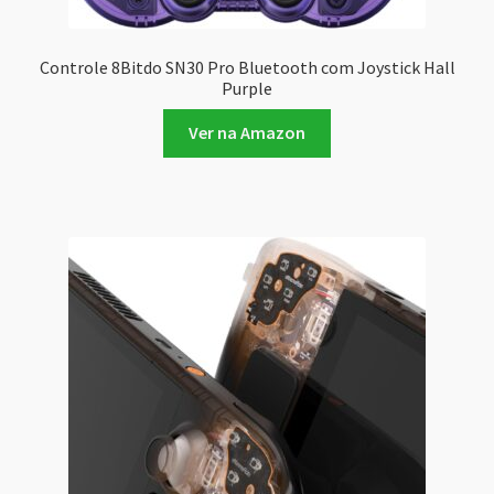
Controle 8Bitdo SN30 Pro Bluetooth com Joystick Hall
Purple
Ver na Amazon