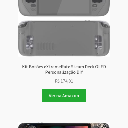
Kit Botões eXtremeRate Steam Deck OLED
Personalização DIY
R$
174,01
Ver na Amazon