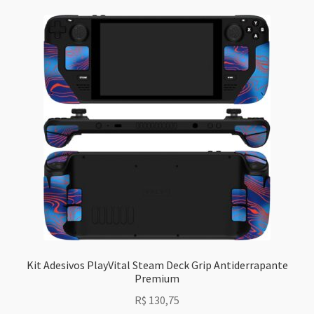
Kit Adesivos PlayVital Steam Deck Grip Antiderrapante
Premium
R$
130,75