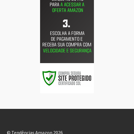
© Tendências Amazon 2026