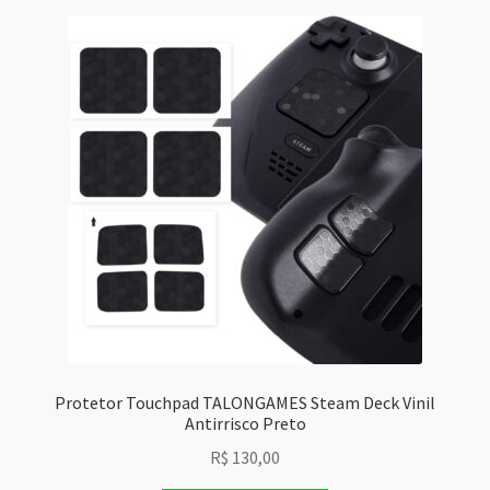
Protetor Touchpad TALONGAMES Steam Deck Vinil
Antirrisco Preto
R$
130,00