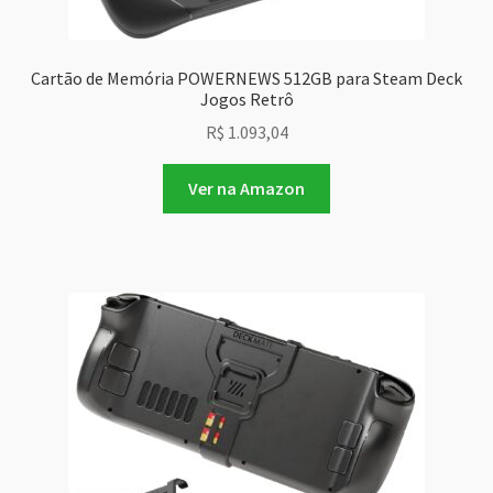
Cartão de Memória POWERNEWS 512GB para Steam Deck
Jogos Retrô
R$
1.093,04
Ver na Amazon