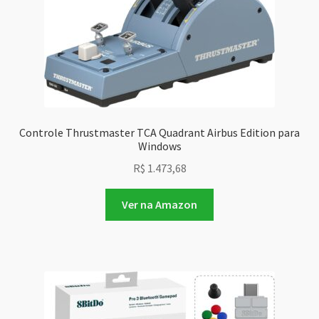
Controle Thrustmaster TCA Quadrant Airbus Edition para
Windows
R$
1.473,68
Ver na Amazon