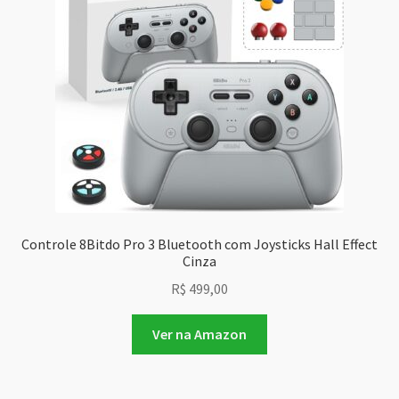
Controle 8Bitdo Pro 3 Bluetooth com Joysticks Hall Effect
Cinza
R$
499,00
Ver na Amazon