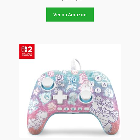
Ver na Amazon