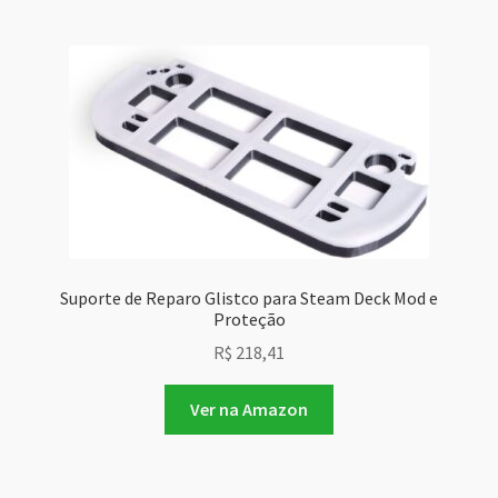
Suporte de Reparo Glistco para Steam Deck Mod e
Proteção
R$
218,41
Ver na Amazon