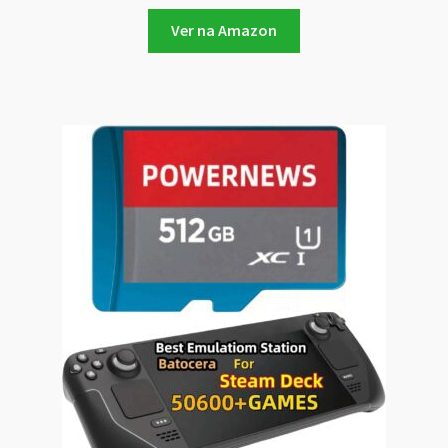
Ver na Amazon