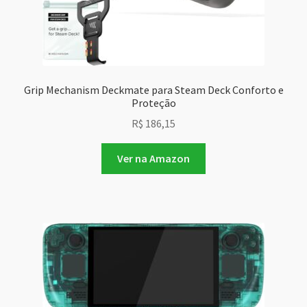
Grip Mechanism Deckmate para Steam Deck Conforto e
Proteção
R$
186,15
Ver na Amazon