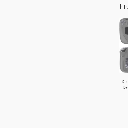
Pr
Kit
De