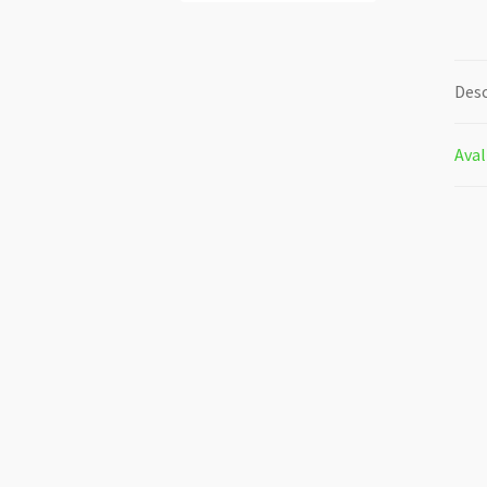
Desc
Aval