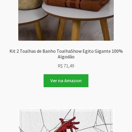
Kit 2 Toalhas de Banho ToalhaShow Egito Gigante 100%
Algodão
R$
71,49
Ver na Amazon