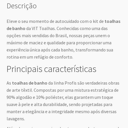
Descrição
Eleve o seu momento de autocuidado com o kit de
toalhas
de banho
da VIT Toalhas. Conhecidas como uma das
opções mais vendidas do Brasil, nossas peças unem o
máximo de maciez e qualidade para proporcionar uma
experiência única após cada banho, transformando sua
rotina em um refúgio de conforto.
Principais características
As
toalhas de banho
da linha Profis são verdadeiras obras
de arte têxtil. Compostas por uma mistura estratégica de
90% algodão e 10% poliéster, elas garantem um toque
suave à pele e alta durabilidade, sendo projetadas para
manter a elegância e a integridade mesmo após diversas
lavagens.