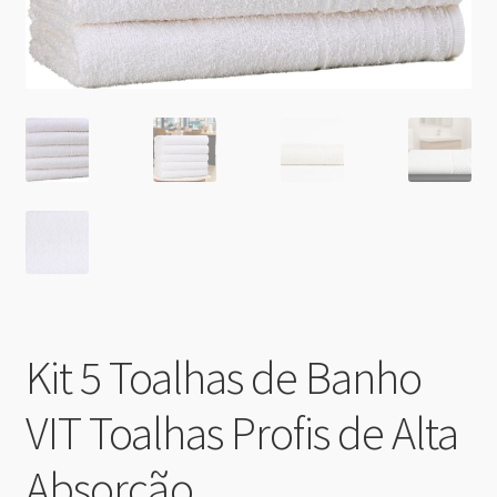
Kit 5 Toalhas de Banho
VIT Toalhas Profis de Alta
Absorção