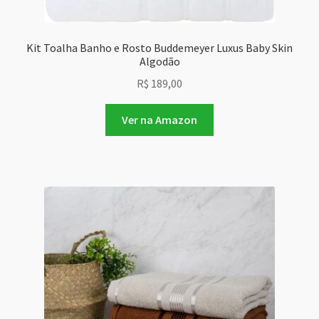
Kit Toalha Banho e Rosto Buddemeyer Luxus Baby Skin
Algodão
R$
189,00
Ver na Amazon