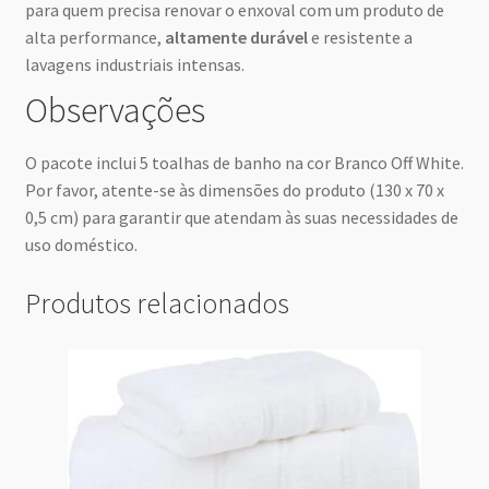
para quem precisa renovar o enxoval com um produto de
alta performance,
altamente durável
e resistente a
lavagens industriais intensas.
Observações
O pacote inclui 5 toalhas de banho na cor Branco Off White.
Por favor, atente-se às dimensões do produto (130 x 70 x
0,5 cm) para garantir que atendam às suas necessidades de
uso doméstico.
Produtos relacionados