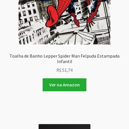
Toalha de Banho Lepper Spider Man Felpuda Estampada
Infantil
R$
51,74
Ver na Amazon