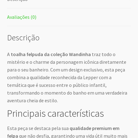
Avaliações (0)
Descrição
A
toalha felpuda da coleção Wandinha
traz todo o
mistério e o charme da personagem icônica diretamente
para o seu banheiro. Com um design exclusivo, esta peça
combina a qualidade reconhecida da Lepper com a
temática que é sucesso entre o público infantil,
transformando o momento do banho em uma verdadeira
aventura cheia de estilo.
Principais características
Esta peça se destaca pela sua
qualidade premium em
felpa
que não desfia, garantindo uma vida útil muito mais