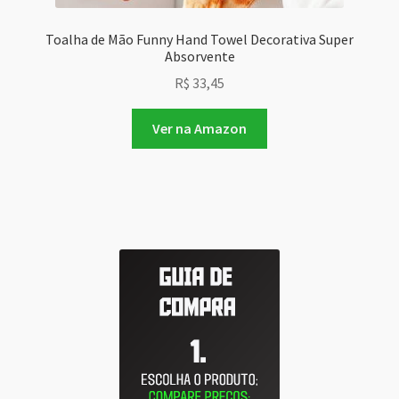
Toalha de Mão Funny Hand Towel Decorativa Super
Absorvente
R$
33,45
Ver na Amazon