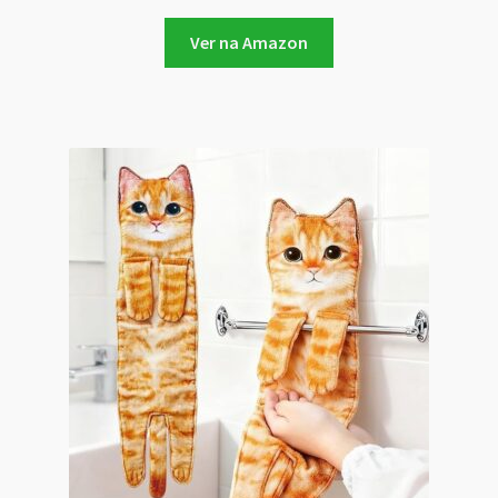
Ver na Amazon