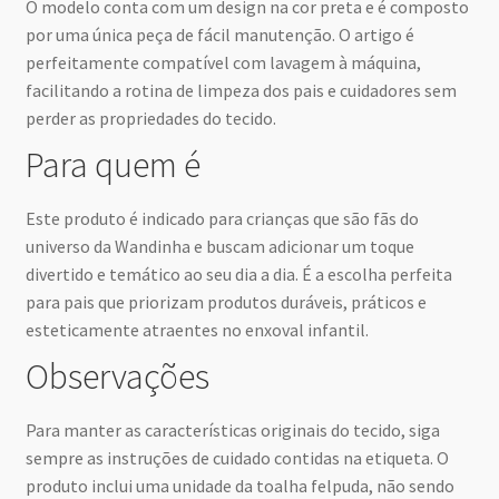
O modelo conta com um design na cor preta e é composto
por uma única peça de fácil manutenção. O artigo é
perfeitamente compatível com lavagem à máquina,
facilitando a rotina de limpeza dos pais e cuidadores sem
perder as propriedades do tecido.
Para quem é
Este produto é indicado para crianças que são fãs do
universo da Wandinha e buscam adicionar um toque
divertido e temático ao seu dia a dia. É a escolha perfeita
para pais que priorizam produtos duráveis, práticos e
esteticamente atraentes no enxoval infantil.
Observações
Para manter as características originais do tecido, siga
sempre as instruções de cuidado contidas na etiqueta. O
produto inclui uma unidade da toalha felpuda, não sendo