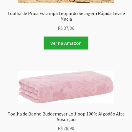
Toalha de Praia Estampa Leopardo Secagem Rápida Leve e
Macia
R$
37,86
Ver na Amazon
Toalha de Banho Buddemeyer Lollipop 100% Algodão Alta
Absorção
R$
78,90