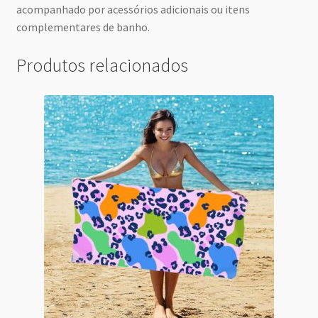
acompanhado por acessórios adicionais ou itens
complementares de banho.
Produtos relacionados