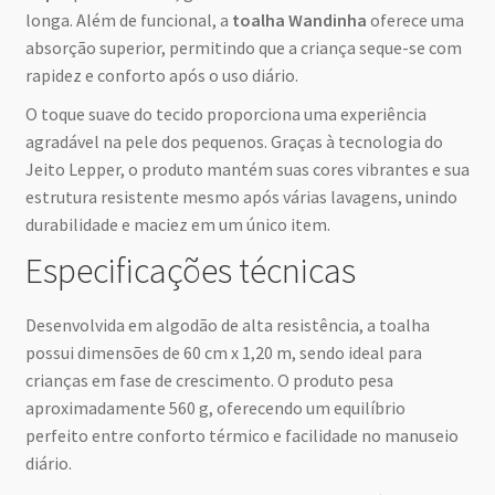
longa. Além de funcional, a
toalha Wandinha
oferece uma
absorção superior, permitindo que a criança seque-se com
rapidez e conforto após o uso diário.
O toque suave do tecido proporciona uma experiência
agradável na pele dos pequenos. Graças à tecnologia do
Jeito Lepper, o produto mantém suas cores vibrantes e sua
estrutura resistente mesmo após várias lavagens, unindo
durabilidade e maciez em um único item.
Especificações técnicas
Desenvolvida em algodão de alta resistência, a toalha
possui dimensões de 60 cm x 1,20 m, sendo ideal para
crianças em fase de crescimento. O produto pesa
aproximadamente 560 g, oferecendo um equilíbrio
perfeito entre conforto térmico e facilidade no manuseio
diário.