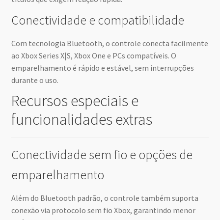
Conectividade e compatibilidade
Com tecnologia Bluetooth, o controle conecta facilmente
ao Xbox Series X|S, Xbox One e PCs compatíveis. O
emparelhamento é rápido e estável, sem interrupções
durante o uso.
Recursos especiais e
funcionalidades extras
Conectividade sem fio e opções de
emparelhamento
Além do Bluetooth padrão, o controle também suporta
conexão via protocolo sem fio Xbox, garantindo menor