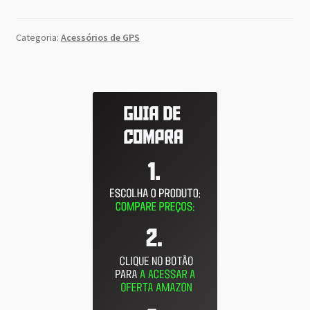
Categoria:
Acessórios de GPS