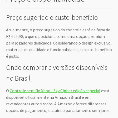
Preço sugerido e custo-benefício
Atualmente, o preço sugerido do controle está na faixa de
R$ 629,90, o que o posiciona como uma opção premium
para jogadores dedicados. Considerando o design exclusivo,
materiais de qualidade e funcionalidades, o custo-benefício
é justo.
Onde comprar e versões disponíveis
no Brasil
O
Controle sem fio Xbox – Sky Cipher edição especial
está
disponível oficialmente na Amazon Brasil e em
revendedores autorizados. A Amazon oferece diferentes
opções de pagamento, incluindo parcelamento sem juros.