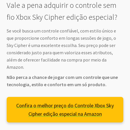
Vale a pena adquirir o controle sem
fio Xbox Sky Cipher edição especial?
Se você busca um controle confiável, com estilo único e
que proporcione conforto em longas sessões de jogo, o
Sky Cipher é uma excelente escolha. Seu preço pode ser
considerado justo para quem valoriza esses atributos,
além de oferecer facilidade na compra por meio da
Amazon.
Não perca a chance de jogar com um controle que une
tecnologia, estilo e conforto em um só produto.
Confira o melhor preço do Controle Xbox Sky
Cipher edição especial na Amazon