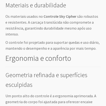
Materiais e durabilidade
Os materiais usados no
Controle Sky Cipher
são robustos
e resistentes. A carcaça translúcida não compromete a
resistência, garantindo durabilidade mesmo após uso
intenso.
O controle foi projetado para suportar quedas e uso diário,
mantendo o desempenho e a aparência por mais tempo.
Ergonomia e conforto
Geometria refinada e superfícies
esculpidas
Um ponto alto do controle é a ergonomia aprimorada. A
geometria do corpo foi ajustada para oferecer encaixe