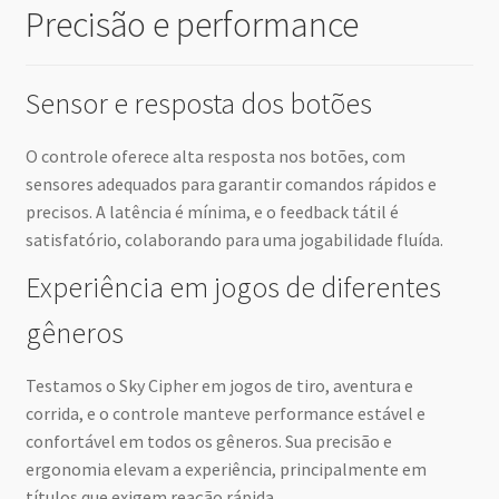
Precisão e performance
Sensor e resposta dos botões
O controle oferece alta resposta nos botões, com
sensores adequados para garantir comandos rápidos e
precisos. A latência é mínima, e o feedback tátil é
satisfatório, colaborando para uma jogabilidade fluída.
Experiência em jogos de diferentes
gêneros
Testamos o Sky Cipher em jogos de tiro, aventura e
corrida, e o controle manteve performance estável e
confortável em todos os gêneros. Sua precisão e
ergonomia elevam a experiência, principalmente em
títulos que exigem reação rápida.