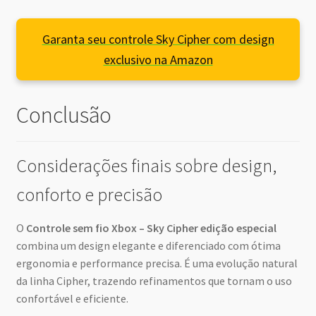
Garanta seu controle Sky Cipher com design
exclusivo na Amazon
Conclusão
Considerações finais sobre design,
conforto e precisão
O
Controle sem fio Xbox – Sky Cipher edição especial
combina um design elegante e diferenciado com ótima
ergonomia e performance precisa. É uma evolução natural
da linha Cipher, trazendo refinamentos que tornam o uso
confortável e eficiente.