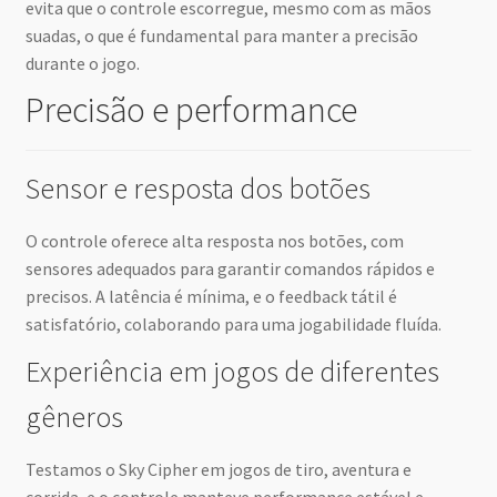
evita que o controle escorregue, mesmo com as mãos
suadas, o que é fundamental para manter a precisão
durante o jogo.
Precisão e performance
Sensor e resposta dos botões
O controle oferece alta resposta nos botões, com
sensores adequados para garantir comandos rápidos e
precisos. A latência é mínima, e o feedback tátil é
satisfatório, colaborando para uma jogabilidade fluída.
Experiência em jogos de diferentes
gêneros
Testamos o Sky Cipher em jogos de tiro, aventura e