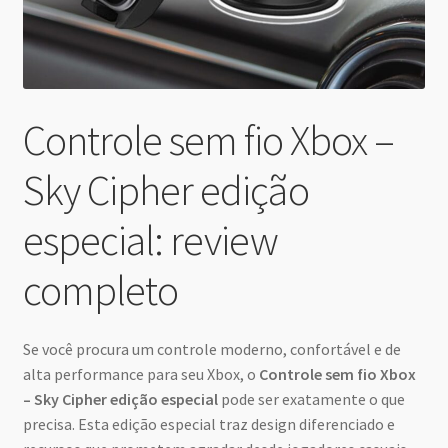
Controle sem fio Xbox –
Sky Cipher edição
especial: review
completo
Se você procura um controle moderno, confortável e de
alta performance para seu Xbox, o
Controle sem fio Xbox
– Sky Cipher edição especial
pode ser exatamente o que
precisa. Esta edição especial traz design diferenciado e