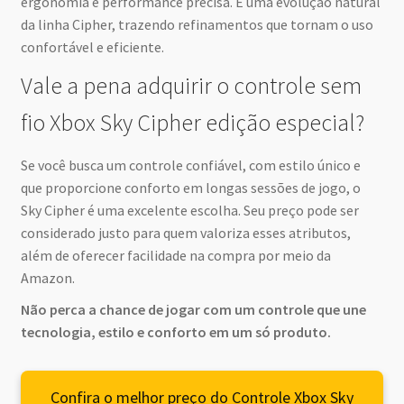
ergonomia e performance precisa. É uma evolução natural
da linha Cipher, trazendo refinamentos que tornam o uso
confortável e eficiente.
Vale a pena adquirir o controle sem
fio Xbox Sky Cipher edição especial?
Se você busca um controle confiável, com estilo único e
que proporcione conforto em longas sessões de jogo, o
Sky Cipher é uma excelente escolha. Seu preço pode ser
considerado justo para quem valoriza esses atributos,
além de oferecer facilidade na compra por meio da
Amazon.
Não perca a chance de jogar com um controle que une
tecnologia, estilo e conforto em um só produto.
Confira o melhor preço do Controle Xbox Sky