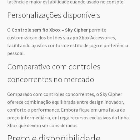
latência e maior estabilidade quando usado no console.
Personalizações disponíveis
O
Controle sem fio Xbox – Sky Cipher
permite
customização dos botões via app Xbox Accessories,
facilitando ajustes conforme estilo de jogo e preferência
pessoal.
Comparativo com controles
concorrentes no mercado
Comparado com controles concorrentes, o Sky Cipher
oferece combinação equilibrada entre design inovador,
conforto e performance. Embora fique em uma faixa de
preço intermediária, entrega recursos exclusivos da linha
Xbox que devem ser considerados.
Preço e disponibilidade