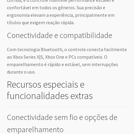
corrida, e o controle manteve performance estável e
confortável em todos os gêneros. Sua precisão e
ergonomia elevam a experiência, principalmente em
títulos que exigem reação rápida.
Conectividade e compatibilidade
Com tecnologia Bluetooth, o controle conecta facilmente
ao Xbox Series X|S, Xbox One e PCs compatíveis. O
emparelhamento é rápido e estável, sem interrupções
durante o uso.
Recursos especiais e
funcionalidades extras
Conectividade sem fio e opções de
emparelhamento