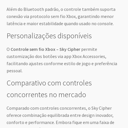
Além do Bluetooth padrão, o controle também suporta
conexão via protocolo sem fio Xbox, garantindo menor
latência e maior estabilidade quando usado no console.
Personalizações disponíveis
O
Controle sem fio Xbox – Sky Cipher
permite
customização dos botões via app Xbox Accessories,
facilitando ajustes conforme estilo de jogo e preferência
pessoal.
Comparativo com controles
concorrentes no mercado
Comparado com controles concorrentes, o Sky Cipher
oferece combinação equilibrada entre design inovador,
conforto e performance. Embora fique em uma faixa de