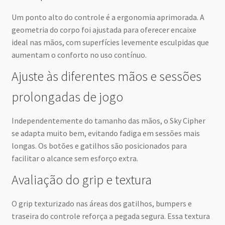
Um ponto alto do controle é a ergonomia aprimorada. A
geometria do corpo foi ajustada para oferecer encaixe
ideal nas mãos, com superfícies levemente esculpidas que
aumentam o conforto no uso contínuo.
Ajuste às diferentes mãos e sessões
prolongadas de jogo
Independentemente do tamanho das mãos, o Sky Cipher
se adapta muito bem, evitando fadiga em sessões mais
longas. Os botões e gatilhos são posicionados para
facilitar o alcance sem esforço extra.
Avaliação do grip e textura
O grip texturizado nas áreas dos gatilhos, bumpers e
traseira do controle reforça a pegada segura. Essa textura