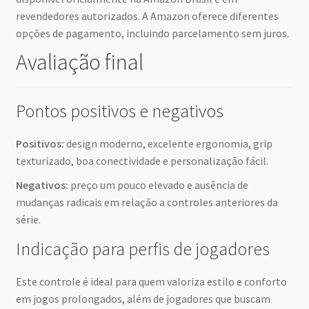
revendedores autorizados. A Amazon oferece diferentes
opções de pagamento, incluindo parcelamento sem juros.
Avaliação final
Pontos positivos e negativos
Positivos:
design moderno, excelente ergonomia, grip
texturizado, boa conectividade e personalização fácil.
Negativos:
preço um pouco elevado e ausência de
mudanças radicais em relação a controles anteriores da
série.
Indicação para perfis de jogadores
Este controle é ideal para quem valoriza estilo e conforto
em jogos prolongados, além de jogadores que buscam