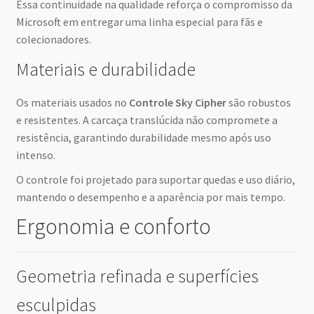
Essa continuidade na qualidade reforça o compromisso da
Microsoft em entregar uma linha especial para fãs e
colecionadores.
Materiais e durabilidade
Os materiais usados no
Controle Sky Cipher
são robustos
e resistentes. A carcaça translúcida não compromete a
resistência, garantindo durabilidade mesmo após uso
intenso.
O controle foi projetado para suportar quedas e uso diário,
mantendo o desempenho e a aparência por mais tempo.
Ergonomia e conforto
Geometria refinada e superfícies
esculpidas