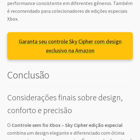
performance consistente em diferentes gêneros. Também
é recomendado para colecionadores de edições especiais
Xbox.
Garanta seu controle Sky Cipher com design
exclusivo na Amazon
Conclusão
Considerações finais sobre design,
conforto e precisão
O
Controle sem fio Xbox – Sky Cipher edição especial
combina um design elegante e diferenciado com ótima