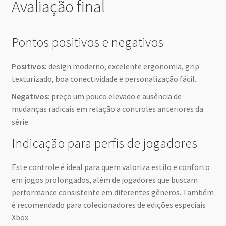
Avaliação final
Pontos positivos e negativos
Positivos:
design moderno, excelente ergonomia, grip
texturizado, boa conectividade e personalização fácil.
Negativos:
preço um pouco elevado e ausência de
mudanças radicais em relação a controles anteriores da
série.
Indicação para perfis de jogadores
Este controle é ideal para quem valoriza estilo e conforto
em jogos prolongados, além de jogadores que buscam
performance consistente em diferentes gêneros. Também
é recomendado para colecionadores de edições especiais
Xbox.