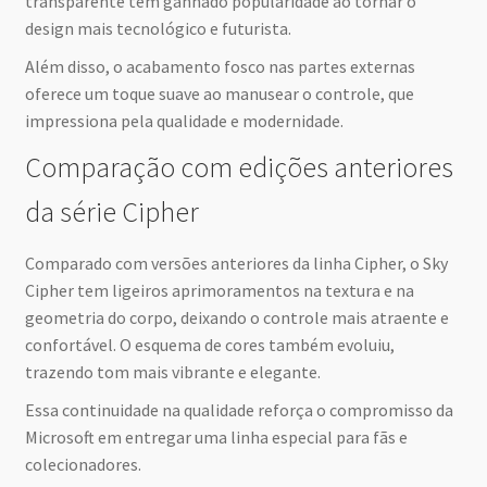
transparente tem ganhado popularidade ao tornar o
design mais tecnológico e futurista.
Além disso, o acabamento fosco nas partes externas
oferece um toque suave ao manusear o controle, que
impressiona pela qualidade e modernidade.
Comparação com edições anteriores
da série Cipher
Comparado com versões anteriores da linha Cipher, o Sky
Cipher tem ligeiros aprimoramentos na textura e na
geometria do corpo, deixando o controle mais atraente e
confortável. O esquema de cores também evoluiu,
trazendo tom mais vibrante e elegante.
Essa continuidade na qualidade reforça o compromisso da
Microsoft em entregar uma linha especial para fãs e
colecionadores.