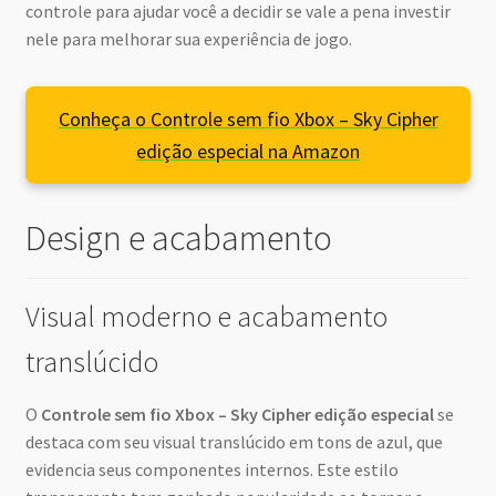
controle para ajudar você a decidir se vale a pena investir
nele para melhorar sua experiência de jogo.
Conheça o Controle sem fio Xbox – Sky Cipher
edição especial na Amazon
Design e acabamento
Visual moderno e acabamento
translúcido
O
Controle sem fio Xbox – Sky Cipher edição especial
se
destaca com seu visual translúcido em tons de azul, que
evidencia seus componentes internos. Este estilo