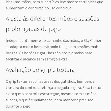
ideal nas mãos, com superfícies levemente esculpidas que
aumentam o conforto no uso contínuo.
Ajuste às diferentes mãos e sessões
prolongadas de jogo
Independentemente do tamanho das mãos, o Sky Cipher
se adapta muito bem, evitando fadiga em sessões mais
longas. Os botões e gatilhos são posicionados para
facilitar o alcance sem esforço extra.
Avaliação do grip e textura
O grip texturizado nas áreas dos gatilhos, bumpers e
traseira do controle reforça a pegada segura. Essa textura
evita que o controle escorregue, mesmo com as mãos
suadas, o que é fundamental para manter a precisão
durante o jogo.