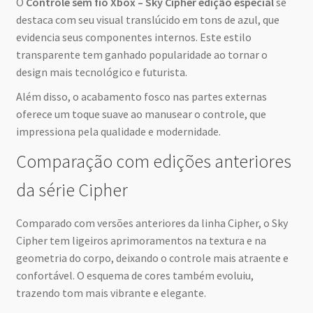
O
Controle sem fio Xbox – Sky Cipher edição especial
se
destaca com seu visual translúcido em tons de azul, que
evidencia seus componentes internos. Este estilo
transparente tem ganhado popularidade ao tornar o
design mais tecnológico e futurista.
Além disso, o acabamento fosco nas partes externas
oferece um toque suave ao manusear o controle, que
impressiona pela qualidade e modernidade.
Comparação com edições anteriores
da série Cipher
Comparado com versões anteriores da linha Cipher, o Sky
Cipher tem ligeiros aprimoramentos na textura e na
geometria do corpo, deixando o controle mais atraente e
confortável. O esquema de cores também evoluiu,
trazendo tom mais vibrante e elegante.