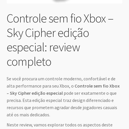
Controle sem fio Xbox –
Sky Cipher edição
especial: review
completo
Se você procura um controle moderno, confortável e de
alta performance para seu Xbox, o
Controle sem fio Xbox
– Sky Cipher edição especial
pode ser exatamente o que
precisa. Esta edição especial traz design diferenciado e
recursos que prometem agradar desde jogadores casuais
até os mais dedicados.
Neste review, vamos explorar todos os aspectos deste