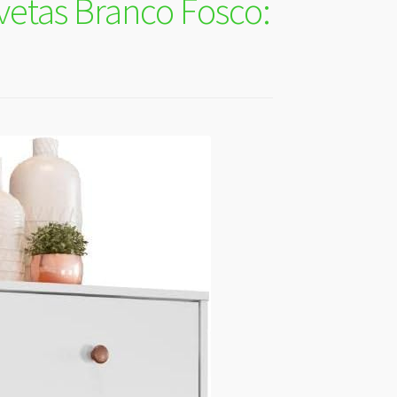
vetas Branco Fosco: