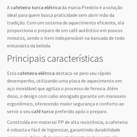
A
cafeteira turca elétrica
da marca Predolo é a solução
ideal para quem busca praticidade sem abrir mão da
tradição. Com um sistema de aquecimento eficiente, ela
proporciona o preparo de um café autêntico em poucos
minutos, sendo o item indispensável na bancada de todo
entusiasta da bebida.
Principais características
Esta
cafeteira elétrica
destaca-se pelo seu rápido
desempenho, utilizando uma placa de aquecimento em
aço inoxidável que agiliza o processo de fervura. Além
disso, o design com cabo alongado garante um manuseio
ergonômico, oferecendo maior segurança e conforto ao
servir o seu
café turco
preferido após o preparo.
Construída em material PP de alta resistência, a cafeteira
é robusta e fácil de higienizar, garantindo durabilidade