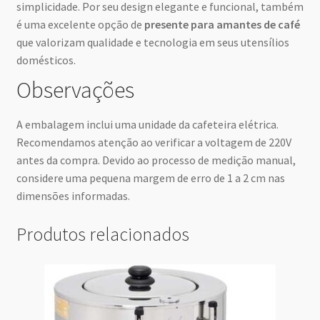
simplicidade. Por seu design elegante e funcional, também
é uma excelente opção de
presente para amantes de café
que valorizam qualidade e tecnologia em seus utensílios
domésticos.
Observações
A embalagem inclui uma unidade da cafeteira elétrica.
Recomendamos atenção ao verificar a voltagem de 220V
antes da compra. Devido ao processo de medição manual,
considere uma pequena margem de erro de 1 a 2 cm nas
dimensões informadas.
Produtos relacionados