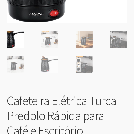
Cafeteira Elétrica Turca
Predolo Rápida para
Café e Escritório