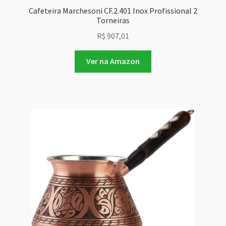
Cafeteira Marchesoni CF.2.401 Inox Profissional 2
Torneiras
R$
907,01
Ver na Amazon