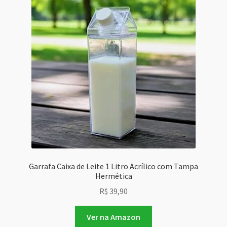
Garrafa Caixa de Leite 1 Litro Acrílico com Tampa
Hermética
R$
39,90
Ver na Amazon