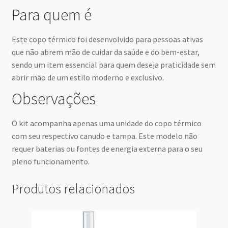
Para quem é
Este copo térmico foi desenvolvido para pessoas ativas
que não abrem mão de cuidar da saúde e do bem-estar,
sendo um item essencial para quem deseja praticidade sem
abrir mão de um estilo moderno e exclusivo.
Observações
O kit acompanha apenas uma unidade do copo térmico
com seu respectivo canudo e tampa. Este modelo não
requer baterias ou fontes de energia externa para o seu
pleno funcionamento.
Produtos relacionados