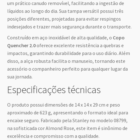
um prático canudo removível, facilitando a ingestão de
líquidos ao longo do dia. Sua tampa versátil possui três
posições diferentes, projetadas para evitar respingos
indesejados e trazer mais segurança durante o transporte.
Construído em aço inoxidável de alta qualidade, o
Copo
Quencher 2.0
oferece excelente resistência a quebras e
impactos, garantindo durabilidade para o uso diário. Além
disso, a alça robusta facilita o manuseio, tornando este
acessório o companheiro perfeito para qualquer lugar da
sua jornada.
Especificações técnicas
O produto possui dimensões de 14 x 14 x 29 cm e peso
aproximado de 623 g, apresentando o formato ideal para
encaixe seguro. Fabricado pela Stanley no modelo 08799,
na sofisticada cor Almond Rose, este item é sinônimo de
excelência e compromisso com a qualidade.