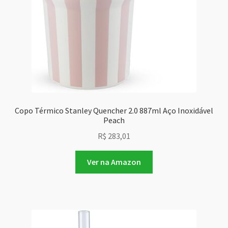
Copo Térmico Stanley Quencher 2.0 887ml Aço Inoxidável
Peach
R$
283,01
Ver na Amazon