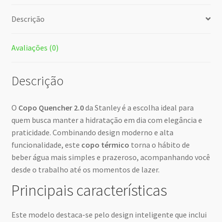
Descrição
Avaliações (0)
Descrição
O
Copo Quencher 2.0
da Stanley é a escolha ideal para
quem busca manter a hidratação em dia com elegância e
praticidade. Combinando design moderno e alta
funcionalidade, este
copo térmico
torna o hábito de
beber água mais simples e prazeroso, acompanhando você
desde o trabalho até os momentos de lazer.
Principais características
Este modelo destaca-se pelo design inteligente que inclui