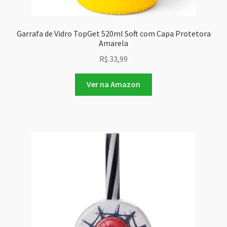
Garrafa de Vidro TopGet 520ml Soft com Capa Protetora
Amarela
R$
33,99
Ver na Amazon