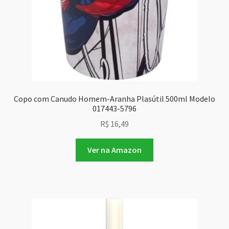
Copo com Canudo Homem-Aranha Plasútil 500ml Modelo
017443-5796
R$
16,49
Ver na Amazon