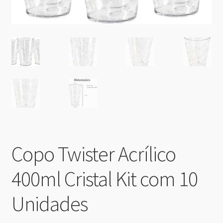
Copo Twister Acrílico
400ml Cristal Kit com 10
Unidades