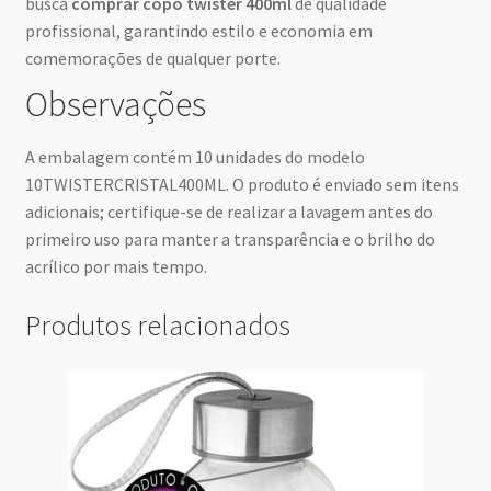
busca
comprar copo twister 400ml
de qualidade
profissional, garantindo estilo e economia em
comemorações de qualquer porte.
Observações
A embalagem contém 10 unidades do modelo
10TWISTERCRISTAL400ML. O produto é enviado sem itens
adicionais; certifique-se de realizar a lavagem antes do
primeiro uso para manter a transparência e o brilho do
acrílico por mais tempo.
Produtos relacionados