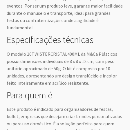
eventos. Por ser um produto leve, garante maior facilidade
durante o manuseio e transporte, ideal para grandes
festas ou confraternizações onde a agilidade é
fundamental.
Especificações técnicas
O modelo 10TWISTERCRISTAL400ML da M&Ca Plásticos
possui dimensões individuais de 8 x 8 x 12 cm, com peso
unitário aproximado de 50g. O kit é composto por 10
unidades, apresentando um design translúcido e incolor
feito inteiramente em acrílico resistente.
Para quem é
Este produto é indicado para organizadores de festas,
buffet, empresas que desejam criar brindes personalizados
ou para uso doméstico. É a solução perfeita para quem