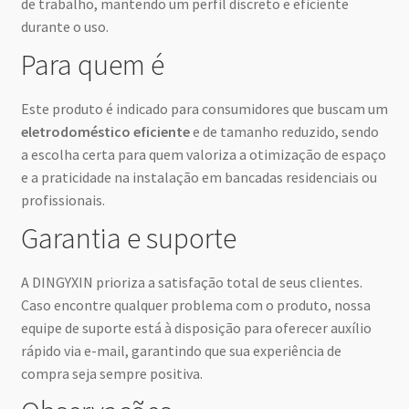
de trabalho, mantendo um perfil discreto e eficiente
durante o uso.
Para quem é
Este produto é indicado para consumidores que buscam um
eletrodoméstico eficiente
e de tamanho reduzido, sendo
a escolha certa para quem valoriza a otimização de espaço
e a praticidade na instalação em bancadas residenciais ou
profissionais.
Garantia e suporte
A DINGYXIN prioriza a satisfação total de seus clientes.
Caso encontre qualquer problema com o produto, nossa
equipe de suporte está à disposição para oferecer auxílio
rápido via e-mail, garantindo que sua experiência de
compra seja sempre positiva.