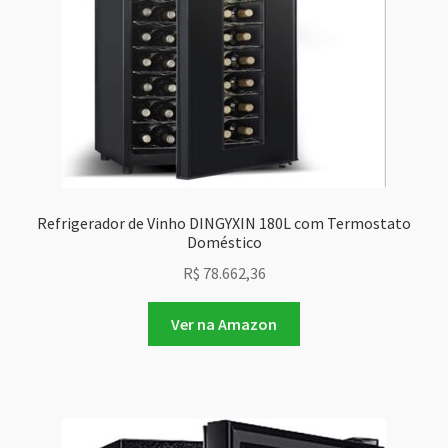
Refrigerador de Vinho DINGYXIN 180L com Termostato
Doméstico
R$
78.662,36
Ver na Amazon