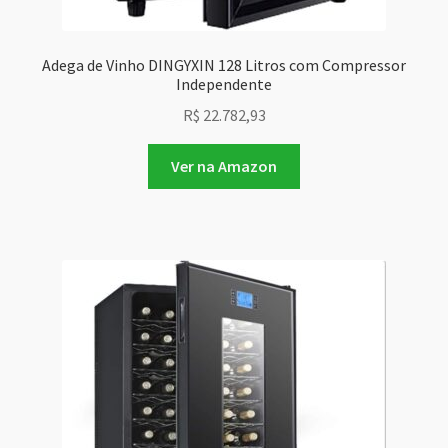
Adega de Vinho DINGYXIN 128 Litros com Compressor
Independente
R$
22.782,93
Ver na Amazon