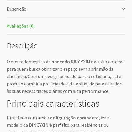
Descrição
Avaliações (0)
Descrição
O eletrodoméstico de
bancada DINGYXIN
é a solução ideal
para quem busca otimizar o espaço sem abrir mão da
eficiência. Com um design pensado para o cotidiano, este
produto combina praticidade e durabilidade para atender
às suas necessidades diárias com alta performance.
Principais características
Projetado com uma
configuração compacta
, este
modelo da DINGYXIN é perfeito para residências ou