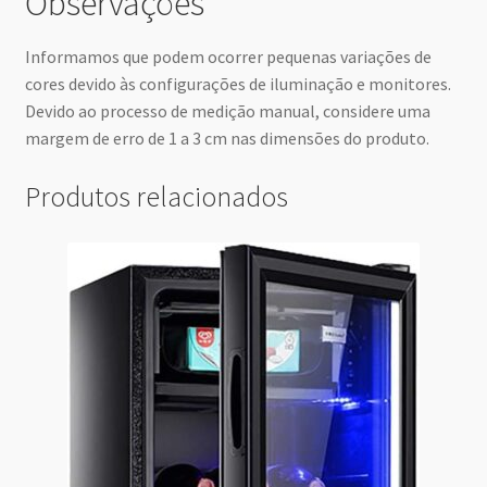
Observações
Informamos que podem ocorrer pequenas variações de
cores devido às configurações de iluminação e monitores.
Devido ao processo de medição manual, considere uma
margem de erro de 1 a 3 cm nas dimensões do produto.
Produtos relacionados