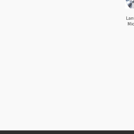
Lan
Mic