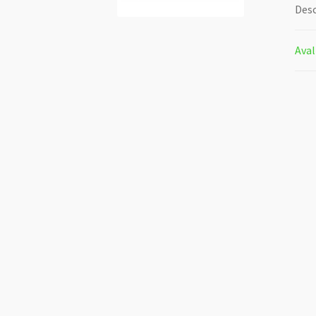
Desc
Aval