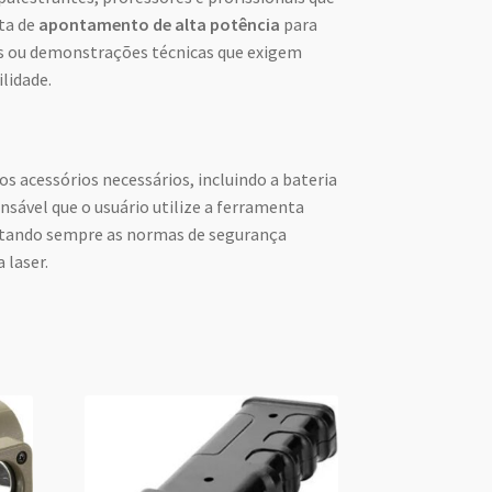
ta de
apontamento de alta potência
para
 ou demonstrações técnicas que exigem
ilidade.
 acessórios necessários, incluindo a bateria
nsável que o usuário utilize a ferramenta
itando sempre as normas de segurança
 laser.