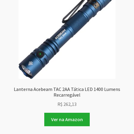
Lanterna Acebeam TAC 2AA Tática LED 1400 Lumens
Recarregável
R$
262,13
Ver na Amazon