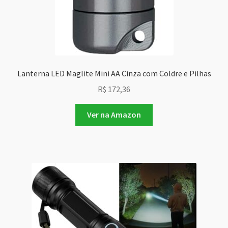
Lanterna LED Maglite Mini AA Cinza com Coldre e Pilhas
R$
172,36
Ver na Amazon