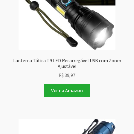
Lanterna Tática T9 LED Recarregável USB com Zoom
Ajustável
R$
39,97
Ver na Amazon