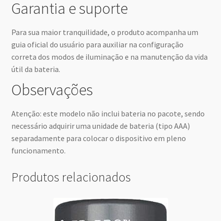
Garantia e suporte
Para sua maior tranquilidade, o produto acompanha um
guia oficial do usuário para auxiliar na configuração
correta dos modos de iluminação e na manutenção da vida
útil da bateria.
Observações
Atenção: este modelo não inclui bateria no pacote, sendo
necessário adquirir uma unidade de bateria (tipo AAA)
separadamente para colocar o dispositivo em pleno
funcionamento.
Produtos relacionados