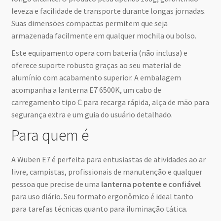
leveza e facilidade de transporte durante longas jornadas.
Suas dimensões compactas permitem que seja
armazenada facilmente em qualquer mochila ou bolso.
Este equipamento opera com bateria (não inclusa) e
oferece suporte robusto graças ao seu material de
alumínio com acabamento superior. A embalagem
acompanha a lanterna E7 6500K, um cabo de
carregamento tipo C para recarga rápida, alça de mão para
segurança extra e um guia do usuário detalhado.
Para quem é
A Wuben E7 é perfeita para entusiastas de atividades ao ar
livre, campistas, profissionais de manutenção e qualquer
pessoa que precise de uma
lanterna potente e confiável
para uso diário. Seu formato ergonômico é ideal tanto
para tarefas técnicas quanto para iluminação tática.