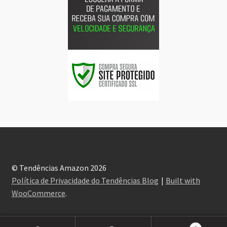
© Tendências Amazon 2026
Política de Privacidade do Tendências Blog
Built with
WooCommerce
.