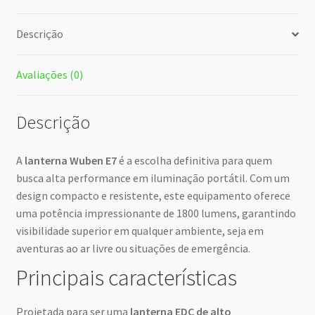
Descrição
Avaliações (0)
Descrição
A
lanterna Wuben E7
é a escolha definitiva para quem
busca alta performance em iluminação portátil. Com um
design compacto e resistente, este equipamento oferece
uma potência impressionante de 1800 lumens, garantindo
visibilidade superior em qualquer ambiente, seja em
aventuras ao ar livre ou situações de emergência.
Principais características
Projetada para ser uma
lanterna EDC de alto