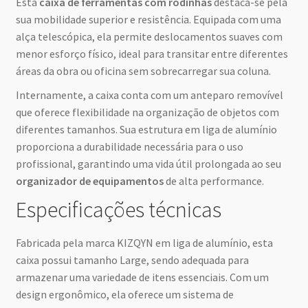
Esta
caixa de ferramentas com rodinhas
destaca-se pela
sua mobilidade superior e resistência. Equipada com uma
alça telescópica, ela permite deslocamentos suaves com
menor esforço físico, ideal para transitar entre diferentes
áreas da obra ou oficina sem sobrecarregar sua coluna.
Internamente, a caixa conta com um anteparo removível
que oferece flexibilidade na organização de objetos com
diferentes tamanhos. Sua estrutura em liga de alumínio
proporciona a durabilidade necessária para o uso
profissional, garantindo uma vida útil prolongada ao seu
organizador de equipamentos
de alta performance.
Especificações técnicas
Fabricada pela marca KIZQYN em liga de alumínio, esta
caixa possui tamanho Large, sendo adequada para
armazenar uma variedade de itens essenciais. Com um
design ergonômico, ela oferece um sistema de