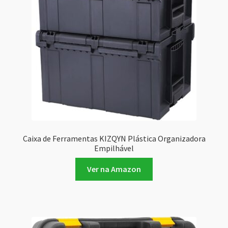
Caixa de Ferramentas KIZQYN Plástica Organizadora
Empilhável
Ver na Amazon