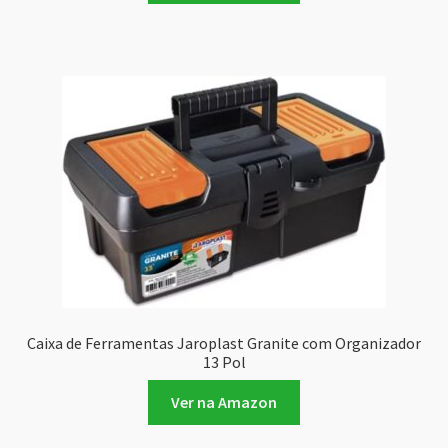
Caixa de Ferramentas Jaroplast Granite com Organizador
13 Pol
Ver na Amazon