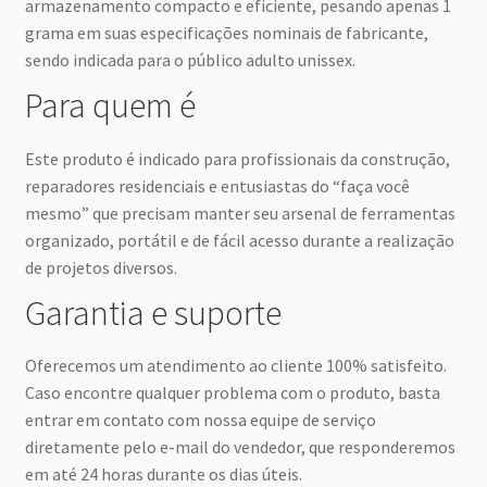
armazenamento compacto e eficiente, pesando apenas 1
grama em suas especificações nominais de fabricante,
sendo indicada para o público adulto unissex.
Para quem é
Este produto é indicado para profissionais da construção,
reparadores residenciais e entusiastas do “faça você
mesmo” que precisam manter seu arsenal de ferramentas
organizado, portátil e de fácil acesso durante a realização
de projetos diversos.
Garantia e suporte
Oferecemos um atendimento ao cliente 100% satisfeito.
Caso encontre qualquer problema com o produto, basta
entrar em contato com nossa equipe de serviço
diretamente pelo e-mail do vendedor, que responderemos
em até 24 horas durante os dias úteis.