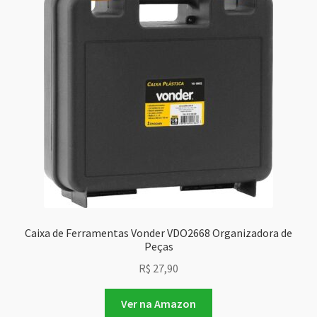
Caixa de Ferramentas Vonder VDO2668 Organizadora de
Peças
R$
27,90
Ver na Amazon