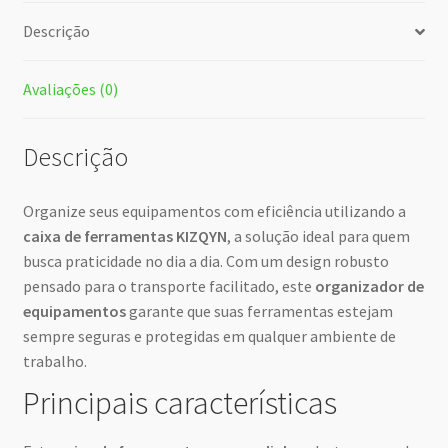
Descrição
Avaliações (0)
Descrição
Organize seus equipamentos com eficiência utilizando a
caixa de ferramentas KIZQYN
, a solução ideal para quem
busca praticidade no dia a dia. Com um design robusto
pensado para o transporte facilitado, este
organizador de
equipamentos
garante que suas ferramentas estejam
sempre seguras e protegidas em qualquer ambiente de
trabalho.
Principais características