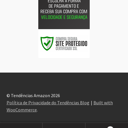
© Tendências Amazon 2026
Política de Privacidade do Tendências Blog
Built with
WooCommerce
.