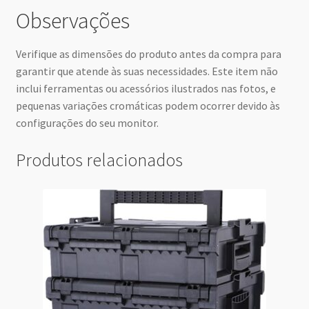
Observações
Verifique as dimensões do produto antes da compra para
garantir que atende às suas necessidades. Este item não
inclui ferramentas ou acessórios ilustrados nas fotos, e
pequenas variações cromáticas podem ocorrer devido às
configurações do seu monitor.
Produtos relacionados