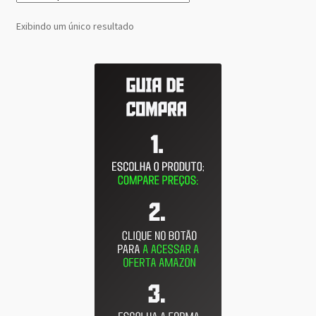
Exibindo um único resultado