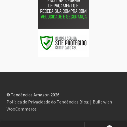
© Tendências Amazon 2026
Política de Privacidade do Tendências Blog
Built with
WooCommerce
.